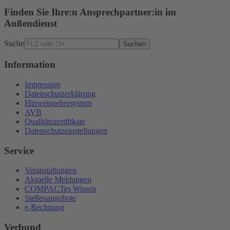
Finden Sie Ihre:n Ansprechpartner:in im
Außendienst
Suche
Suchen
Information
Impressum
Datenschutzerklärung
Hinweisgebersystem
AVB
Qualitätszertifikate
Datenschutzeinstellungen
Service
Veranstaltungen
Aktuelle Meldungen
COMPACTes Wissen
Stellenangebote
e-Rechnung
Verbund