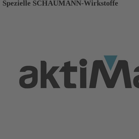
Spezielle SCHAUMANN-Wirkstoffe