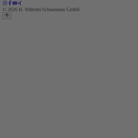
© 2026 H. Wilhelm Schaumann GmbH