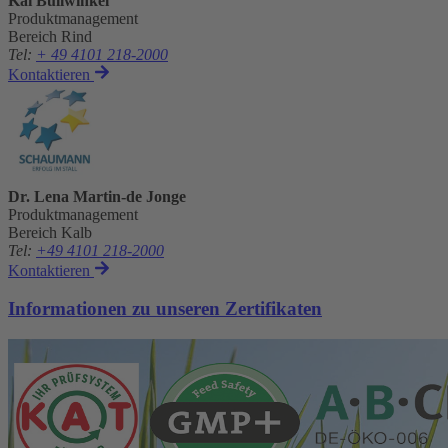
Kai Bullwinkel
Produktmanagement
Bereich Rind
Tel
:
+ 49 4101 218-2000
Kontaktieren
Dr. Lena Martin-de Jonge
Produktmanagement
Bereich Kalb
Tel
:
+49 4101 218-2000
Kontaktieren
Informationen zu unseren Zertifikaten