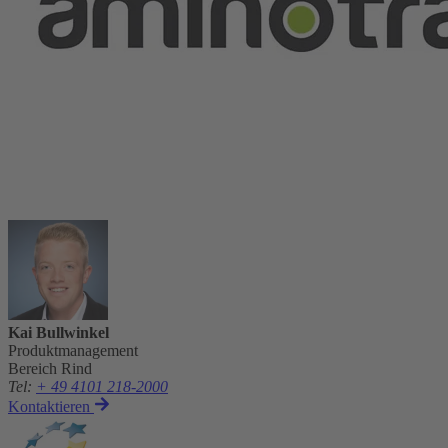
Kai Bullwinkel
Produktmanagement
Bereich Rind
Tel
:
+ 49 4101 218-2000
Kontaktieren