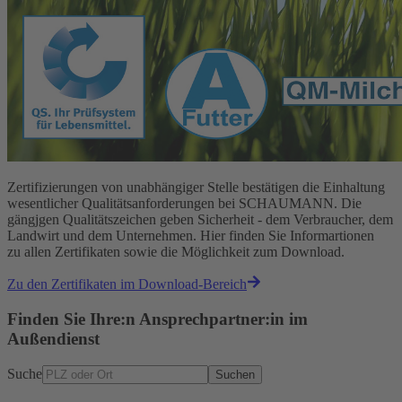
Zertifizierungen von unabhängiger Stelle bestätigen die Einhaltung
wesentlicher Qualitätsanforderungen bei SCHAUMANN. Die
gängjgen Qualitätszeichen geben Sicherheit - dem Verbraucher, dem
Landwirt und dem Unternehmen. Hier finden Sie Informartionen
zu allen Zertifikaten sowie die Möglichkeit zum Download.
Zu den Zertifikaten im Download-Bereich
Finden Sie Ihre:n Ansprechpartner:in im
Außendienst
Suche
Suchen