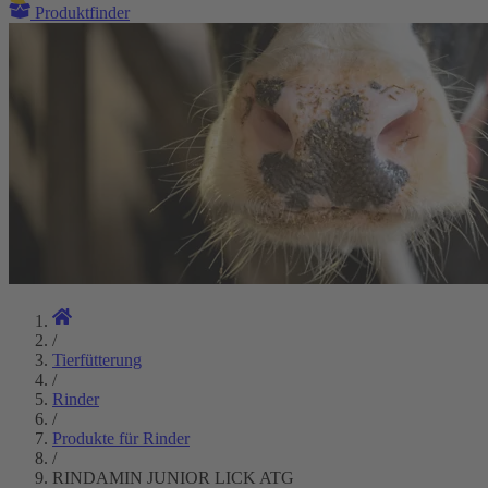
Produktfinder
/
Tierfütterung
/
Rinder
/
Produkte für Rinder
/
RINDAMIN JUNIOR LICK ATG