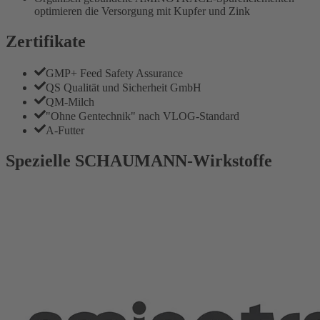
optimieren die Versorgung mit Kupfer und Zink
Zertifikate
GMP+ Feed Safety Assurance
QS Qualität und Sicherheit GmbH
QM-Milch
"Ohne Gentechnik" nach VLOG-Standard
A-Futter
Spezielle SCHAUMANN-Wirkstoffe