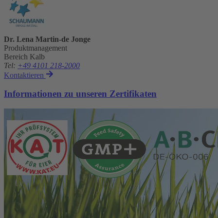
Dr. Lena Martin-de Jonge
Produktmanagement
Bereich Kalb
Tel
:
+49 4101 218-2000
Kontaktieren
Informationen zu unseren Zertifikaten