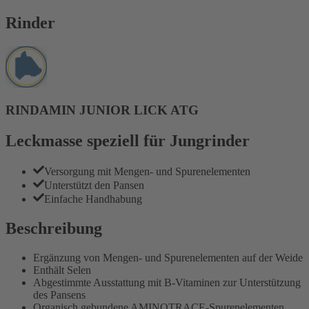
Rinder
RINDAMIN JUNIOR LICK ATG
Leckmasse speziell für Jungrinder
Versorgung mit Mengen- und Spurenelementen
Unterstützt den Pansen
Einfache Handhabung
Beschreibung
Ergänzung von Mengen- und Spurenelementen auf der Weide
Enthält Selen
Abgestimmte Ausstattung mit B-Vitaminen zur Unterstützung
des Pansens
Organisch gebundene AMINOTRACE-Spurenelementen