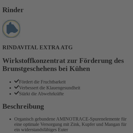
Rinder
RINDAVITAL EXTRA ATG
Wirkstoffkonzentrat zur Förderung des
Brunstgeschehens bei Kühen
Fördert die Fruchtbarkeit
Verbessert die Klauengesundheit
Stärkt die Abwehrkräfte
Beschreibung
Organisch gebundene AMINOTRACE-Spurenelemente für
eine optimale Versorgung mit Zink, Kupfer und Mangan für
ein widerstandsfähiges Euter