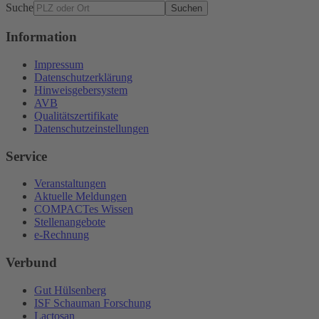
Suche
Suchen
Information
Impressum
Datenschutzerklärung
Hinweisgebersystem
AVB
Qualitätszertifikate
Datenschutzeinstellungen
Service
Veranstaltungen
Aktuelle Meldungen
COMPACTes Wissen
Stellenangebote
e-Rechnung
Verbund
Gut Hülsenberg
ISF Schauman Forschung
Lactosan