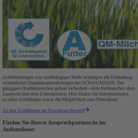
Zertifizierungen von unabhängiger Stelle bestätigen die Einhaltung
wesentlicher Qualitätsanforderungen bei SCHAUMANN. Die
gängjgen Qualitätszeichen geben Sicherheit - dem Verbraucher, dem
Landwirt und dem Unternehmen. Hier finden Sie Informartionen
zu allen Zertifikaten sowie die Möglichkeit zum Download.
Zu den Zertifikaten im Download-Bereich
Finden Sie Ihre:n Ansprechpartner:in im
Außendienst