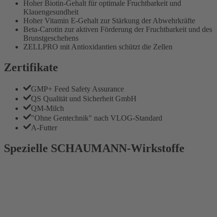
Hoher Biotin-Gehalt für optimale Fruchtbarkeit und
Klauengesundheit
Hoher Vitamin E-Gehalt zur Stärkung der Abwehrkräfte
Beta-Carotin zur aktiven Förderung der Fruchtbarkeit und des
Brunstgeschehens
ZELLPRO mit Antioxidantien schützt die Zellen
Zertifikate
GMP+ Feed Safety Assurance
QS Qualität und Sicherheit GmbH
QM-Milch
"Ohne Gentechnik" nach VLOG-Standard
A-Futter
Spezielle SCHAUMANN-Wirkstoffe