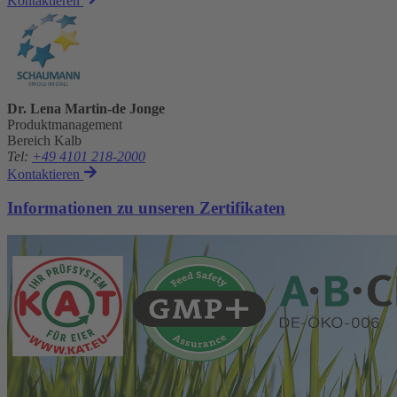
Kontaktieren
Dr. Lena Martin-de Jonge
Produktmanagement
Bereich Kalb
Tel
:
+49 4101 218-2000
Kontaktieren
Informationen zu unseren Zertifikaten