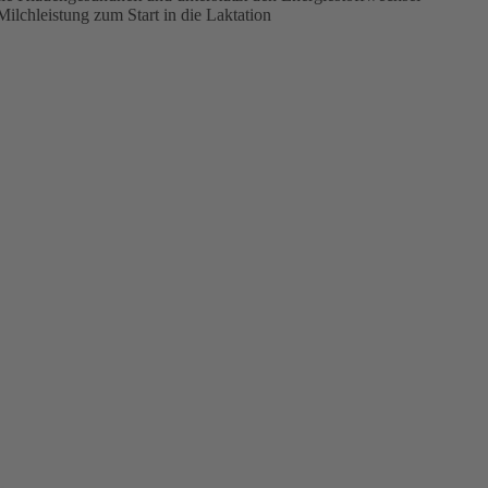
Milchleistung zum Start in die Laktation