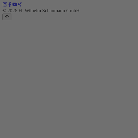
© 2026 H. Wilhelm Schaumann GmbH