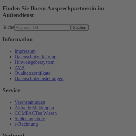
Finden Sie Ihre:n Ansprechpartner:in im
Außendienst
Suche
Suchen
Information
Impressum
Datenschutzerklärung
Hinweisgebersystem
AVB
Qualitätszertifikate
Datenschutzeinstellungen
Service
Veranstaltungen
Aktuelle Meldungen
COMPACTes Wissen
Stellenangebote
e-Rechnung
Verbund