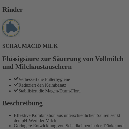
Rinder
SCHAUMACID MILK
Flüssigsäure zur Säuerung von Vollmilch
und Milchaustauschern
Verbessert die Futterhygiene
Reduziert den Keimbesatz
Stabilisiert die Magen-Darm-Flora
Beschreibung
Effektive Kombination aus unterschiedlichen Säuren senkt
den pH-Wert der Milch
Geringere Entwicklung von Schadkeimen in der Tränke und