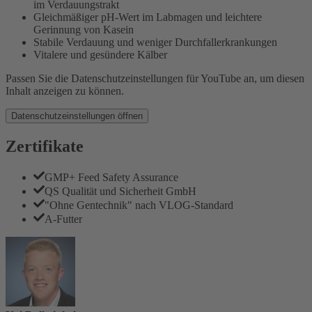
im Verdauungstrakt
Gleichmäßiger pH-Wert im Labmagen und leichtere
Gerinnung von Kasein
Stabile Verdauung und weniger Durchfallerkrankungen
Vitalere und gesündere Kälber
Passen Sie die Datenschutzeinstellungen für YouTube an, um diesen
Inhalt anzeigen zu können.
Datenschutzeinstellungen öffnen
Zertifikate
GMP+ Feed Safety Assurance
QS Qualität und Sicherheit GmbH
"Ohne Gentechnik" nach VLOG-Standard
A-Futter