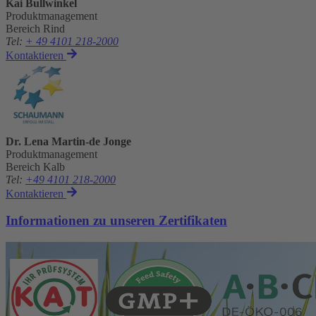
Kai Bullwinkel
Produktmanagement
Bereich Rind
Tel
:
+ 49 4101 218-2000
Kontaktieren
Dr. Lena Martin-de Jonge
Produktmanagement
Bereich Kalb
Tel
:
+49 4101 218-2000
Kontaktieren
Informationen zu unseren Zertifikaten