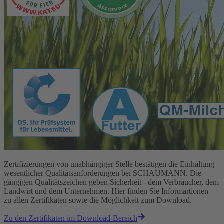
Zertifizierungen von unabhängiger Stelle bestätigen die Einhaltung
wesentlicher Qualitätsanforderungen bei SCHAUMANN. Die
gängjgen Qualitätszeichen geben Sicherheit - dem Verbraucher, dem
Landwirt und dem Unternehmen. Hier finden Sie Informartionen
zu allen Zertifikaten sowie die Möglichkeit zum Download.
Zu den Zertifikaten im Download-Bereich