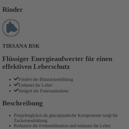
Rinder
TIRSANA BSK
Flüssiger Energieaufwerter für einen
effektiven Leberschutz
Fördert die Blutzuckerbildung
Entlastet die Leber
Steigert die Futteraufnahme
Beschreibung
Propylenglykol als glucoplastische Komponente sorgt für
Zuckerneubildung
Reduziert die Fettmobilisation und entlastet die Leber