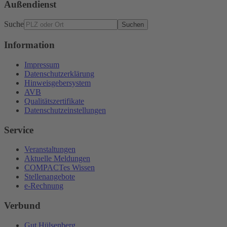
Außendienst
Suche
Suchen
Information
Impressum
Datenschutzerklärung
Hinweisgebersystem
AVB
Qualitätszertifikate
Datenschutzeinstellungen
Service
Veranstaltungen
Aktuelle Meldungen
COMPACTes Wissen
Stellenangebote
e-Rechnung
Verbund
Gut Hülsenberg