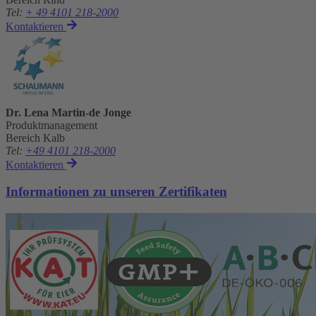
Tel
:
+ 49 4101 218-2000
Kontaktieren
Dr. Lena Martin-de Jonge
Produktmanagement
Bereich Kalb
Tel
:
+49 4101 218-2000
Kontaktieren
Informationen zu unseren Zertifikaten