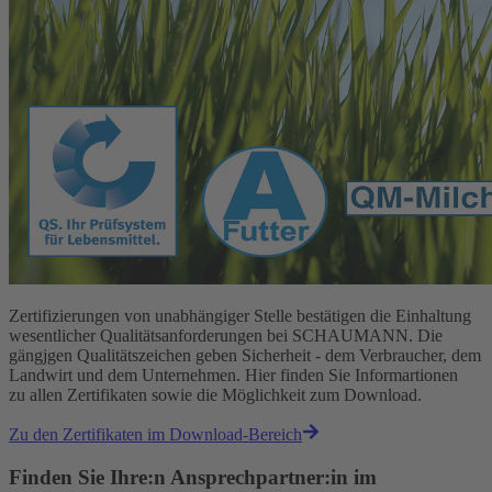
Zertifizierungen von unabhängiger Stelle bestätigen die Einhaltung
wesentlicher Qualitätsanforderungen bei SCHAUMANN. Die
gängjgen Qualitätszeichen geben Sicherheit - dem Verbraucher, dem
Landwirt und dem Unternehmen. Hier finden Sie Informartionen
zu allen Zertifikaten sowie die Möglichkeit zum Download.
Zu den Zertifikaten im Download-Bereich
Finden Sie Ihre:n Ansprechpartner:in im