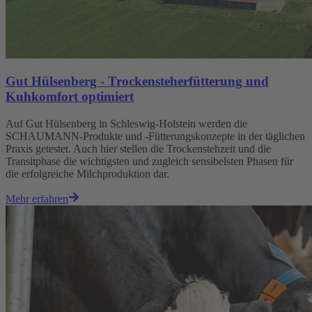
Gut Hülsenberg - Trockensteherfütterung und
Kuhkomfort optimiert
Auf Gut Hülsenberg in Schleswig-Holstein werden die
SCHAUMANN-Produkte und -Fütterungskonzepte in der täglichen
Praxis getestet. Auch hier stellen die Trockenstehzeit und die
Transitphase die wichtigsten und zugleich sensibelsten Phasen für
die erfolgreiche Milchproduktion dar.
Mehr erfahren