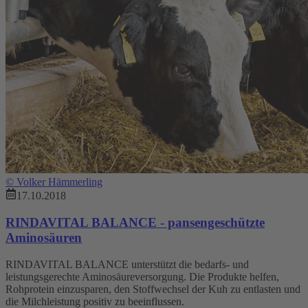
©
Volker Hämmerling
17.10.2018
RINDAVITAL BALANCE - pansengeschützte
Aminosäuren
RINDAVITAL BALANCE unterstützt die bedarfs- und
leistungsgerechte Aminosäureversorgung. Die Produkte helfen,
Rohprotein einzusparen, den Stoffwechsel der Kuh zu entlasten und
die Milchleistung positiv zu beeinflussen.