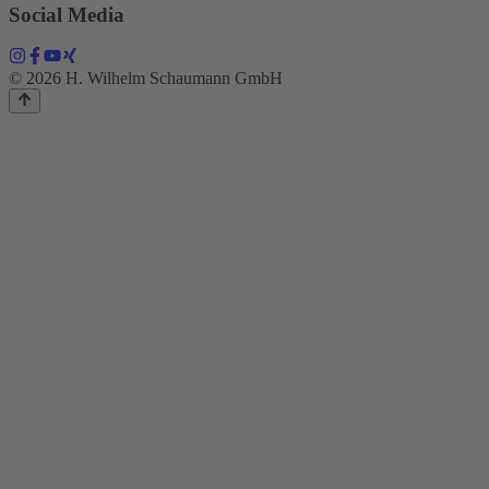
Social Media
© 2026 H. Wilhelm Schaumann GmbH