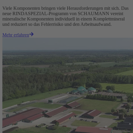
Viele Komponenten bringen viele Herausforderungen mit sich. Das
neue RINDASPEZIAL-Programm von SCHAUMANN vereint
mineralische Komponenten individuell in einem Komplettmineral
und reduziert so das Fehlerrisiko und den Arbeitsaufwand.
Mehr erfahren