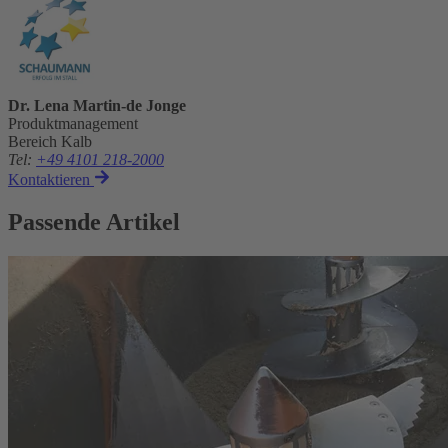
Dr. Lena Martin-de Jonge
Produktmanagement
Bereich Kalb
Tel
:
+49 4101 218-2000
Kontaktieren
Passende Artikel