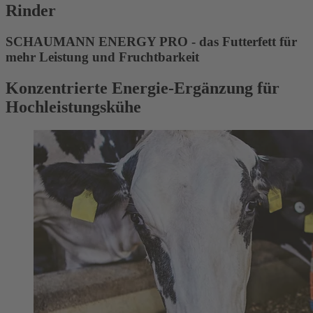
Rinder
SCHAUMANN ENERGY PRO - das Futterfett für
mehr Leistung und Fruchtbarkeit
Konzentrierte Energie-Ergänzung für
Hochleistungskühe