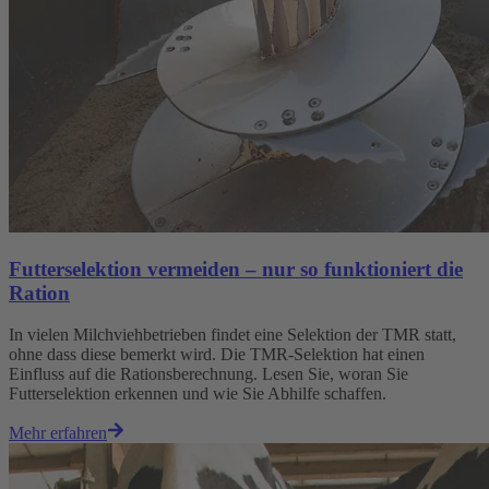
Futterselektion vermeiden – nur so funktioniert die
Ration
In vielen Milchviehbetrieben findet eine Selektion der TMR statt,
ohne dass diese bemerkt wird. Die TMR-Selektion hat einen
Einfluss auf die Rationsberechnung. Lesen Sie, woran Sie
Futterselektion erkennen und wie Sie Abhilfe schaffen.
Mehr erfahren