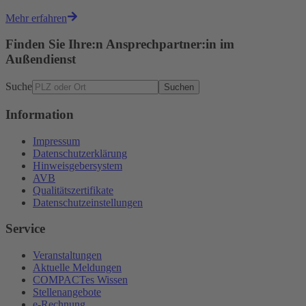
Mehr erfahren
Finden Sie Ihre:n Ansprechpartner:in im
Außendienst
Suche
Suchen
Information
Impressum
Datenschutzerklärung
Hinweisgebersystem
AVB
Qualitätszertifikate
Datenschutzeinstellungen
Service
Veranstaltungen
Aktuelle Meldungen
COMPACTes Wissen
Stellenangebote
e-Rechnung