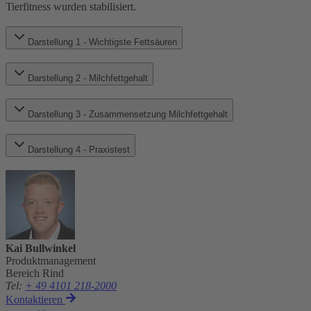
Tierfitness wurden stabilisiert.
Darstellung 1 - Wichtigste Fettsäuren
Darstellung 2 - Milchfettgehalt
Darstellung 3 - Zusammensetzung Milchfettgehalt
Darstellung 4 - Praxistest
Kai Bullwinkel
Produktmanagement
Bereich Rind
Tel
:
+ 49 4101 218-2000
Kontaktieren