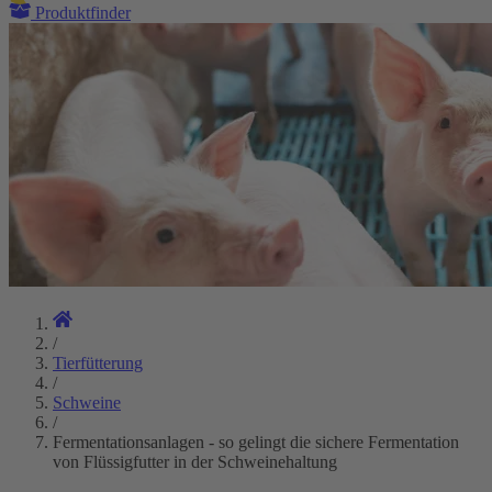
Produktfinder
/
Tierfütterung
/
Schweine
/
Fermentationsanlagen - so gelingt die sichere Fermentation
von Flüssigfutter in der Schweinehaltung