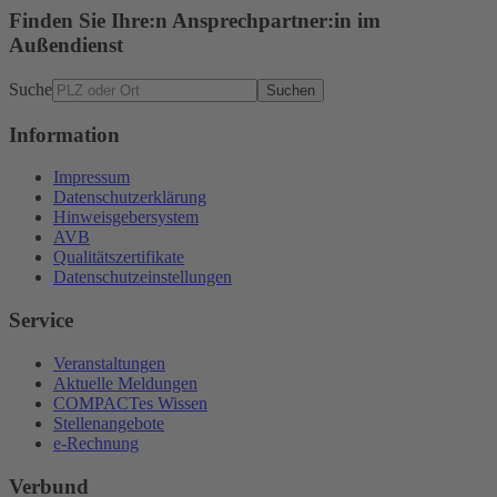
Finden Sie Ihre:n Ansprechpartner:in im
Außendienst
Suche
Suchen
Information
Impressum
Datenschutzerklärung
Hinweisgebersystem
AVB
Qualitätszertifikate
Datenschutzeinstellungen
Service
Veranstaltungen
Aktuelle Meldungen
COMPACTes Wissen
Stellenangebote
e-Rechnung
Verbund