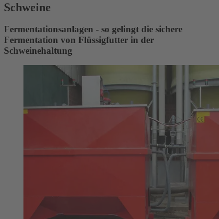
Schweine
Fermentationsanlagen - so gelingt die sichere
Fermentation von Flüssigfutter in der
Schweinehaltung