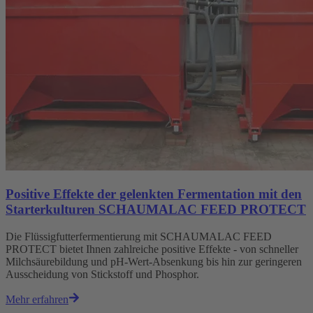
Positive Effekte der gelenkten Fermentation mit den
Starterkulturen SCHAUMALAC FEED PROTECT
Die Flüssigfutterfermentierung mit SCHAUMALAC FEED
PROTECT bietet Ihnen zahlreiche positive Effekte - von schneller
Milchsäurebildung und pH-Wert-Absenkung bis hin zur geringeren
Ausscheidung von Stickstoff und Phosphor.
Mehr erfahren