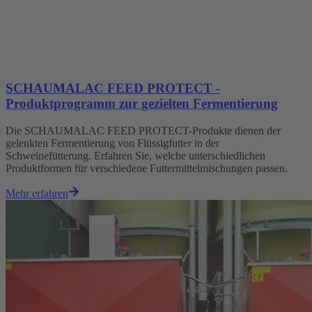
SCHAUMALAC FEED PROTECT -
Produktprogramm zur gezielten Fermentierung
Die SCHAUMALAC FEED PROTECT-Produkte dienen der
gelenkten Fermentierung von Flüssigfutter in der
Schweinefütterung. Erfahren Sie, welche unterschiedlichen
Produktformen für verschiedene Futtermittelmischungen passen.
Mehr erfahren