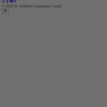
© 2026 H. Wilhelm Schaumann GmbH