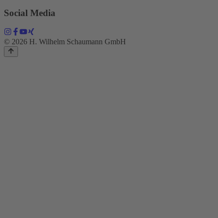
Social Media
© 2026 H. Wilhelm Schaumann GmbH