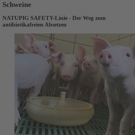
Schweine
NATUPIG SAFETY-Linie - Der Weg zum
antibiotikafreien Absetzen