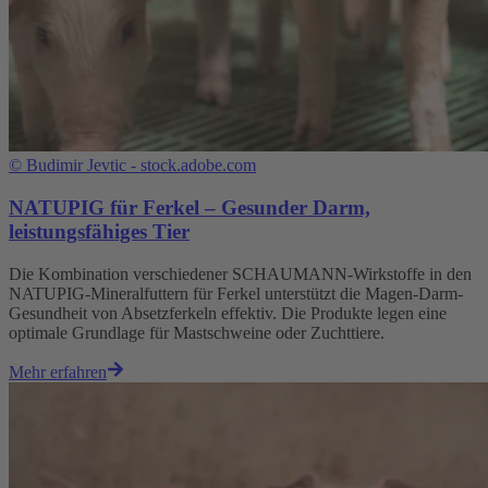
©
Budimir Jevtic - stock.adobe.com
NATUPIG für Ferkel – Gesunder Darm,
leistungsfähiges Tier
Die Kombination verschiedener SCHAUMANN-Wirkstoffe in den
NATUPIG-Mineralfuttern für Ferkel unterstützt die Magen-Darm-
Gesundheit von Absetzferkeln effektiv. Die Produkte legen eine
optimale Grundlage für Mastschweine oder Zuchttiere.
Mehr erfahren