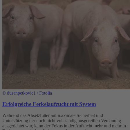
©
dusanpetkovic1 / Fotolia
Erfolgreiche Ferkelaufzucht mit System
Während das Absetzfutter auf maximale Sicherheit und
Unterstützung der noch nicht vollständig ausgereiften Verdauung
ausgerichtet war, kann der Fokus in der Aufzucht mehr und mehr in