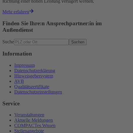
Richtung einer hohen Leistung verlagert werden.
Mehr erfahren
Finden Sie Ihre:n Ansprechpartner:in im
Außendienst
Suche
Suchen
Information
Impressum
Datenschutzerklärung
Hinweisgebersystem
AVB
Qualitätszertifikate
Datenschutzeinstellungen
Service
Veranstaltungen
Aktuelle Meldungen
COMPACTes Wissen
Stellenangebote