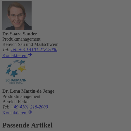
Dr. Saara Sander
Produktmanagement
Bereich Sau und Mastschwein
Tel
:
Tel: + 49 4101 218-2000
Kontaktieren
Dr. Lena Martin-de Jonge
Produktmanagement
Bereich Ferkel
Tel
:
+49 4101 218-2000
Kontaktieren
Passende Artikel