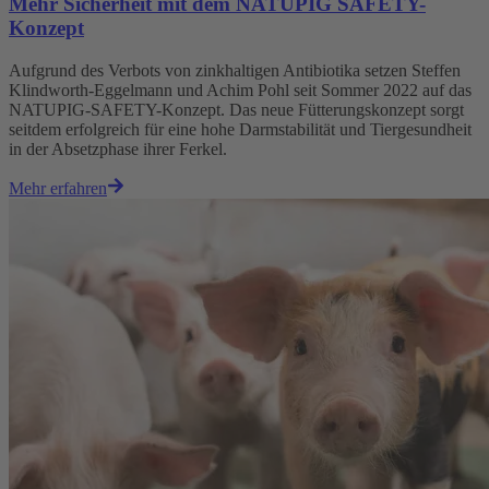
Mehr Sicherheit mit dem NATUPIG SAFETY-
Konzept
Aufgrund des Verbots von zinkhaltigen Antibiotika setzen Steffen
Klindworth-Eggelmann und Achim Pohl seit Sommer 2022 auf das
NATUPIG-SAFETY-Konzept. Das neue Fütterungskonzept sorgt
seitdem erfolgreich für eine hohe Darmstabilität und Tiergesundheit
in der Absetzphase ihrer Ferkel.
Mehr erfahren