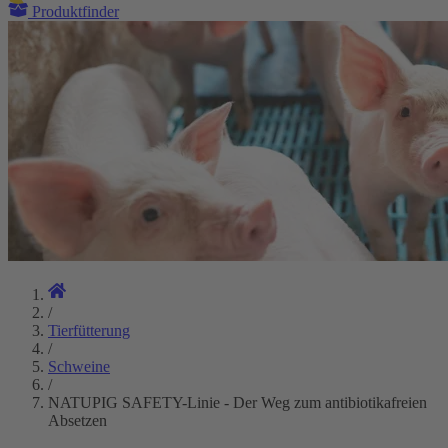
Produktfinder
/
Tierfütterung
/
Schweine
/
NATUPIG SAFETY-Linie - Der Weg zum antibiotikafreien
Absetzen