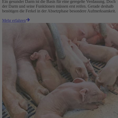
Ein gesunder Darm ist die Basis für eine geregelte Verdauung. Doch
der Darm und seine Funktionen müssen erst reifen. Gerade deshalb
benötigen die Ferkel in der Absetzphase besondere Aufmerksamkeit.
Mehr erfahren