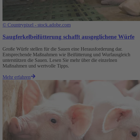
©
Countrypixel - stock.adobe.com
Saugferkelbeifütterung schafft ausgeglichene Würfe
Große Würfe stellen für die Sauen eine Herausforderung dar.
Entsprechende Maßnahmen wie Beifütterung und Wurfausgleich
unterstützen die Sauen. Lesen Sie mehr über die einzelnen
Maßnahmen und wertvolle Tipps.
Mehr erfahren