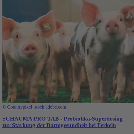
©
Countrypixel_stock.adobe.com
SCHAUMA PRO TAB - Probiotika-Superdosing
zur Stärkung der Darmgesundheit bei Ferkeln