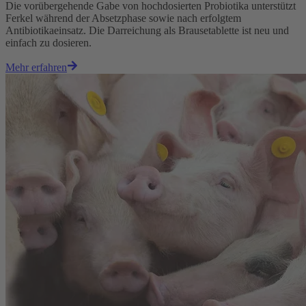
Die vorübergehende Gabe von hochdosierten Probiotika unterstützt
Ferkel während der Absetzphase sowie nach erfolgtem
Antibiotikaeinsatz. Die Darreichung als Brausetablette ist neu und
einfach zu dosieren.
Mehr erfahren