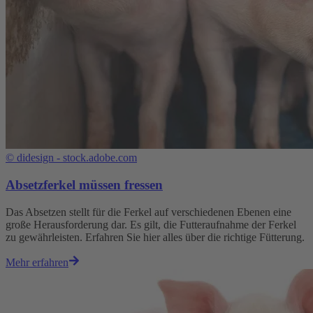
©
didesign - stock.adobe.com
Absetzferkel müssen fressen
Das Absetzen stellt für die Ferkel auf verschiedenen Ebenen eine
große Herausforderung dar. Es gilt, die Futteraufnahme der Ferkel
zu gewährleisten. Erfahren Sie hier alles über die richtige Fütterung.
Mehr erfahren