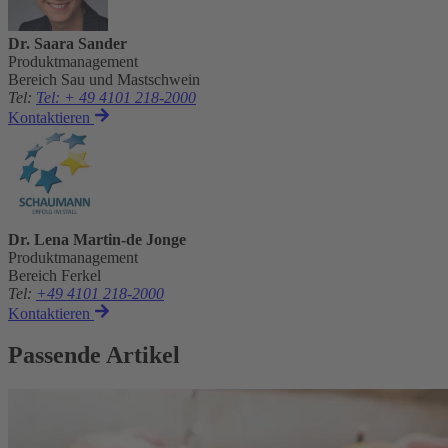
Dr. Saara Sander
Produktmanagement
Bereich Sau und Mastschwein
Tel
:
Tel: + 49 4101 218-2000
Kontaktieren
Dr. Lena Martin-de Jonge
Produktmanagement
Bereich Ferkel
Tel
:
+49 4101 218-2000
Kontaktieren
Passende Artikel