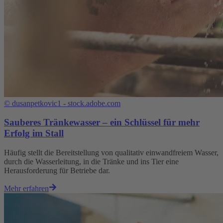
©
dusanpetkovic1 - stock.adobe.com
Sauberes Tränkewasser – ein Schlüssel für mehr
Erfolg im Stall
Häufig stellt die Bereitstellung von qualitativ einwandfreiem Wasser,
durch die Wasserleitung, in die Tränke und ins Tier eine
Herausforderung für Betriebe dar.
Mehr erfahren