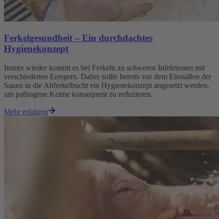
Ferkelgesundheit – Ein durchdachtes
Hygienekonzept
Immer wieder kommt es bei Ferkeln zu schweren Infektionen mit
verschiedenen Erregern. Daher sollte bereits vor dem Einstallen der
Sauen in die Abferkelbucht ein Hygienekonzept angesetzt werden,
um pathogene Keime konsequent zu reduzieren.
Mehr erfahren