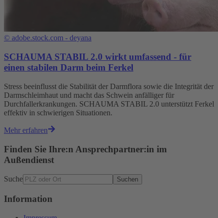
©
adobe.stock.com - deyana
SCHAUMA STABIL 2.0 wirkt umfassend - für
einen stabilen Darm beim Ferkel
Stress beeinflusst die Stabilität der Darmflora sowie die Integrität der
Darmschleimhaut und macht das Schwein anfälliger für
Durchfallerkrankungen. SCHAUMA STABIL 2.0 unterstützt Ferkel
effektiv in schwierigen Situationen.
Mehr erfahren
Finden Sie Ihre:n Ansprechpartner:in im
Außendienst
Suche
Suchen
Information
Impressum