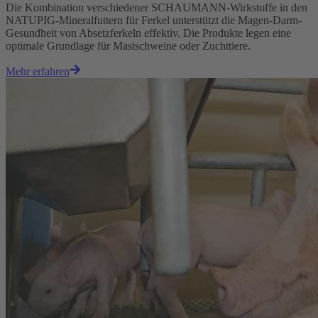
Die Kombination verschiedener SCHAUMANN-Wirkstoffe in den
NATUPIG-Mineralfuttern für Ferkel unterstützt die Magen-Darm-
Gesundheit von Absetzferkeln effektiv. Die Produkte legen eine
optimale Grundlage für Mastschweine oder Zuchttiere.
Mehr erfahren