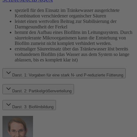
speziell für den Einsatz im Tränkewasser ausgerichtete
Kombination verschiedener organischer Säuren
leistet einen wertvollen Beitrag zur Stabilisierung der
Darmgesundheit der Ferkel
hemmt den Aufbau eines Biofilms im Leitungssystem. Durch
säuretolerante Mikroorganismen kann die Entstehung von
Biofilm zumeist nicht komplett verhindert werden.
erstmaliger Säureeinsatz über das Tränkewasser löst bereits
vorhandenen Biofilm (das Wasser aus dem System so lange
ablassen, bis es komplett klar ist)
Darst. 1: Vorgaben für eine stark N- und P-reduzierte Fütterung
Darst. 2: Partikelgrößenverteilung
Darst. 3: Biofilmbildung