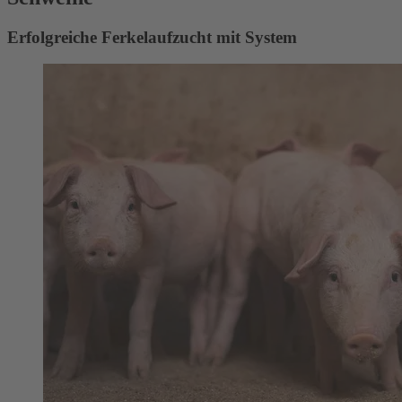
Erfolgreiche Ferkelaufzucht mit System