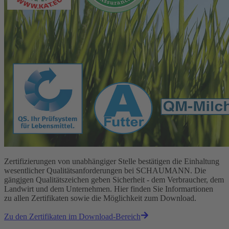
Zertifizierungen von unabhängiger Stelle bestätigen die Einhaltung
wesentlicher Qualitätsanforderungen bei SCHAUMANN. Die
gängjgen Qualitätszeichen geben Sicherheit - dem Verbraucher, dem
Landwirt und dem Unternehmen. Hier finden Sie Informartionen
zu allen Zertifikaten sowie die Möglichkeit zum Download.
Zu den Zertifikaten im Download-Bereich