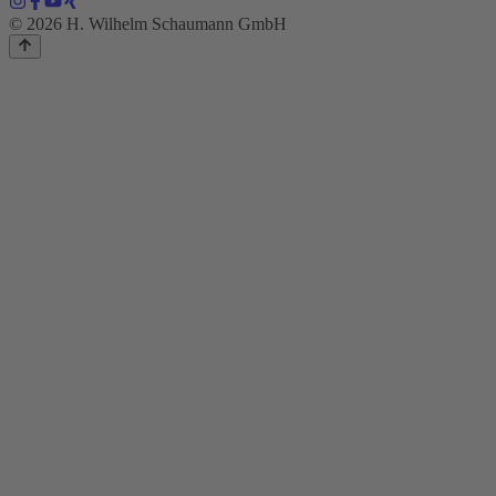
© 2026 H. Wilhelm Schaumann GmbH