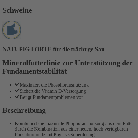
Schweine
NATUPIG FORTE für die trächtige Sau
Mineralfutterlinie zur Unterstützung der
Fundamentstabilität
Maximiert die Phosphorausnutzung
Sichert die Vitamin D-Versorgung
Beugt Fundamentproblemen vor
Beschreibung
Kombiniert die maximale Phophorausnutzung aus dem Futter
durch die Kombination aus einer neuen, hoch verfügbaren
Phosphorquelle mit Phytase-Superdosing