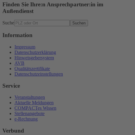
Finden Sie Ihre:n Ansprechpartner:in im
Außendienst
Suche
Suchen
Information
Impressum
Datenschutzerklärung
Hinweisgebersystem
AVB
Qualitätszertifikate
Datenschutzeinstellungen
Service
Veranstaltungen
Aktuelle Meldungen
COMPACTes Wissen
Stellenangebote
e-Rechnung
Verbund