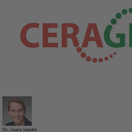
Dr. Saara Sander