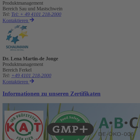
Produktmanagement
Bereich Sau und Mastschwein
Tel
:
Tel: + 49 4101 218-2000
Kontaktieren
Dr. Lena Martin-de Jonge
Produktmanagement
Bereich Ferkel
Tel
:
+49 4101 218-2000
Kontaktieren
Informationen zu unseren Zertifikaten