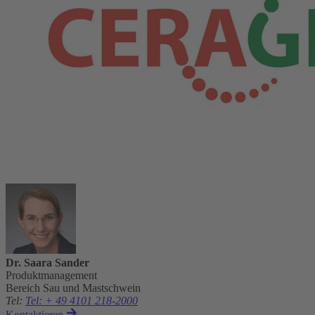
Dr. Saara Sander
Produktmanagement
Bereich Sau und Mastschwein
Tel
:
Tel: + 49 4101 218-2000
Kontaktieren