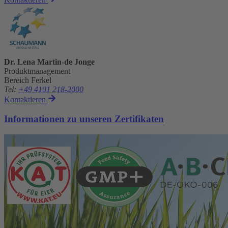
Dr. Lena Martin-de Jonge
Produktmanagement
Bereich Ferkel
Tel
:
+49 4101 218-2000
Kontaktieren
Informationen zu unseren Zertifikaten