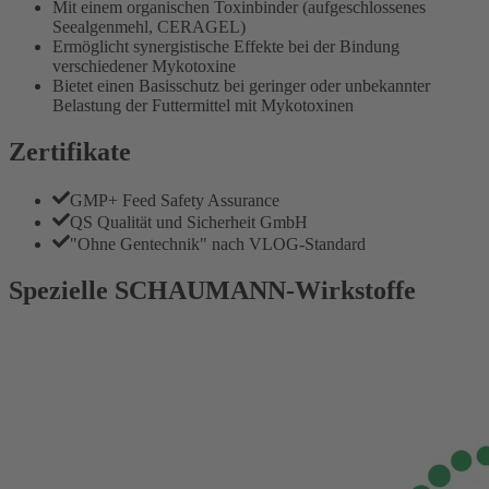
Mit einem organischen Toxinbinder (aufgeschlossenes
Seealgenmehl, CERAGEL)
Ermöglicht synergistische Effekte bei der Bindung
verschiedener Mykotoxine
Bietet einen Basisschutz bei geringer oder unbekannter
Belastung der Futtermittel mit Mykotoxinen
Zertifikate
GMP+ Feed Safety Assurance
QS Qualität und Sicherheit GmbH
"Ohne Gentechnik" nach VLOG-Standard
Spezielle SCHAUMANN-Wirkstoffe