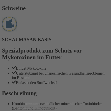
Schweine
SCHAUMASAN BASIS
Spezialprodukt zum Schutz vor
Mykotoxinen im Futter
Bindet Mykotoxine
Unterstützung bei unspezifischen Gesundheitsproblemen
im Bestand
Entlastet den Stoffwechsel
Beschreibung
Kombination unterschiedlicher mineralischer Toxinbinder
(Bentonit und Klinopthilolit)