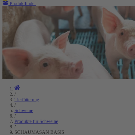
Produktfinder
/
Tierfütterung
/
Schweine
/
Produkte für Schweine
/
SCHAUMASAN BASIS