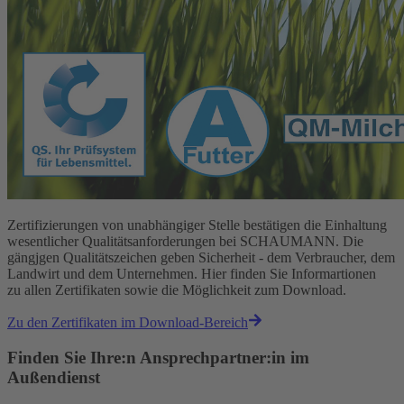
Zertifizierungen von unabhängiger Stelle bestätigen die Einhaltung
wesentlicher Qualitätsanforderungen bei SCHAUMANN. Die
gängjgen Qualitätszeichen geben Sicherheit - dem Verbraucher, dem
Landwirt und dem Unternehmen. Hier finden Sie Informartionen
zu allen Zertifikaten sowie die Möglichkeit zum Download.
Zu den Zertifikaten im Download-Bereich
Finden Sie Ihre:n Ansprechpartner:in im
Außendienst