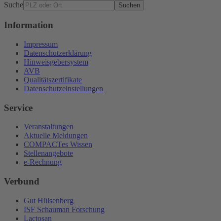
Suche
Suchen
Information
Impressum
Datenschutzerklärung
Hinweisgebersystem
AVB
Qualitätszertifikate
Datenschutzeinstellungen
Service
Veranstaltungen
Aktuelle Meldungen
COMPACTes Wissen
Stellenangebote
e-Rechnung
Verbund
Gut Hülsenberg
ISF Schauman Forschung
Lactosan