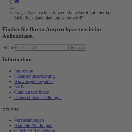
/
Frage: Was mache ich, wenn kein Zertifikat oder kein
Sicherheitsdatenblatt angezeigt wird?
Finden Sie Ihre:n Ansprechpartner:in im
Außendienst
Suche
Suchen
Information
Impressum
Datenschutzerklärung
Hinweisgebersystem
AVB
Qualitätszertifikate
Datenschutzeinstellungen
Service
Veranstaltungen
Aktuelle Meldungen
COMPACTes Wissen