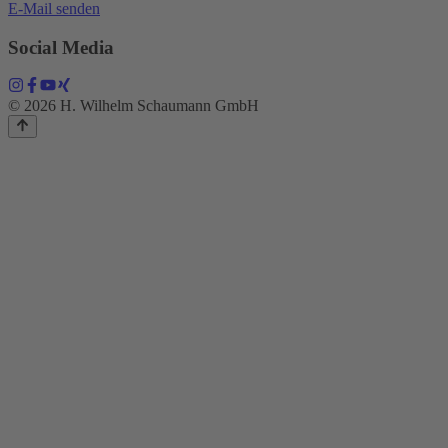
E-Mail senden
Social Media
© 2026 H. Wilhelm Schaumann GmbH