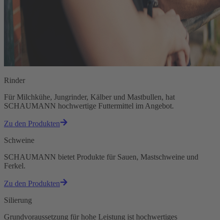
Rinder
Für Milchkühe, Jungrinder, Kälber und Mastbullen, hat
SCHAUMANN hochwertige Futtermittel im Angebot.
Zu den Produkten
Schweine
SCHAUMANN bietet Produkte für Sauen, Mastschweine und
Ferkel.
Zu den Produkten
Silierung
Grundvoraussetzung für hohe Leistung ist hochwertiges