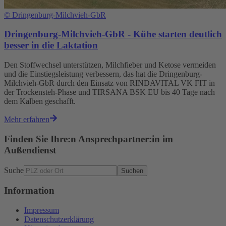
©
Dringenburg-Milchvieh-GbR
Dringenburg-Milchvieh-GbR - Kühe starten deutlich
besser in die Laktation
Den Stoffwechsel unterstützen, Milchfieber und Ketose vermeiden
und die Einstiegsleistung verbessern, das hat die Dringenburg-
Milchvieh-GbR durch den Einsatz von RINDAVITAL VK FIT in
der Trockensteh-Phase und TIRSANA BSK EU bis 40 Tage nach
dem Kalben geschafft.
Mehr erfahren
Finden Sie Ihre:n Ansprechpartner:in im
Außendienst
Suche
Suchen
Information
Impressum
Datenschutzerklärung