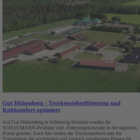
Gut Hülsenberg - Trockensteherfütterung und
Kuhkomfort optimiert
Auf Gut Hülsenberg in Schleswig-Holstein werden die
SCHAUMANN-Produkte und -Fütterungskonzepte in der täglichen
Praxis getestet. Auch hier stellen die Trockenstehzeit und die
Transitphase die wichtigsten und zugleich sensibelsten Phasen für