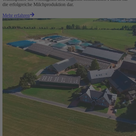
die erfolgreiche Milchproduktion dar.
Mehr erfahren