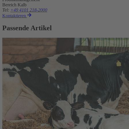
Bereich Kalb
Tel
:
+49 4101 218-2000
Kontaktieren
Passende Artikel