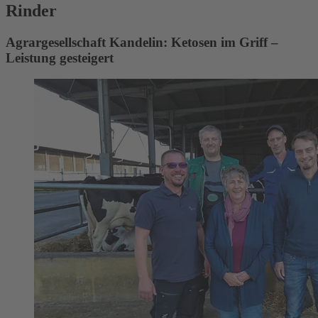
Rinder
Agrargesellschaft Kandelin: Ketosen im Griff –
Leistung gesteigert