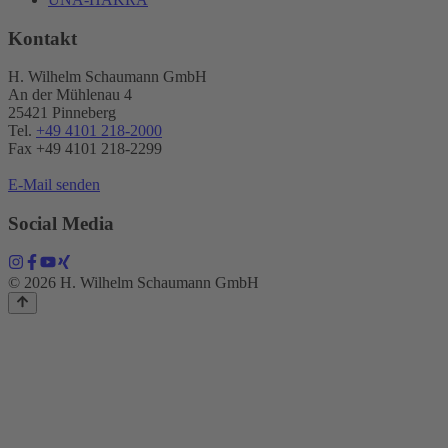
Kontakt
H. Wilhelm Schaumann GmbH
An der Mühlenau 4
25421 Pinneberg
Tel.
+49 4101 218-2000
Fax +49 4101 218​-2299
E-Mail senden
Social Media
© 2026 H. Wilhelm Schaumann GmbH