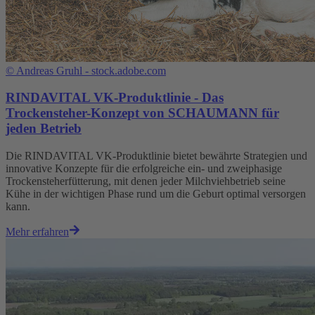
©
Andreas Gruhl - stock.adobe.com
RINDAVITAL VK-Produktlinie - Das
Trockensteher-Konzept von SCHAUMANN für
jeden Betrieb
Die RINDAVITAL VK-Produktlinie bietet bewährte Strategien und
innovative Konzepte für die erfolgreiche ein- und zweiphasige
Trockensteherfütterung, mit denen jeder Milchviehbetrieb seine
Kühe in der wichtigen Phase rund um die Geburt optimal versorgen
kann.
Mehr erfahren