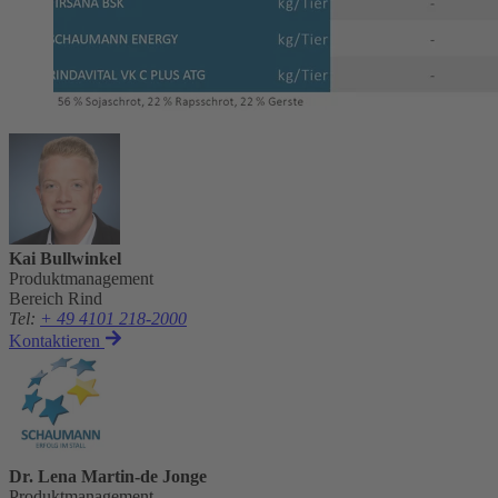
Kai Bullwinkel
Produktmanagement
Bereich Rind
Tel
:
+ 49 4101 218-2000
Kontaktieren
Dr. Lena Martin-de Jonge
Produktmanagement