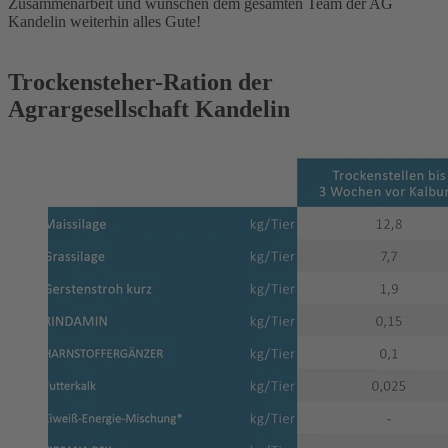
Zusammenarbeit und wünschen dem gesamten Team der AG
Kandelin weiterhin alles Gute!
Trockensteher-Ration der
Agrargesellschaft Kandelin