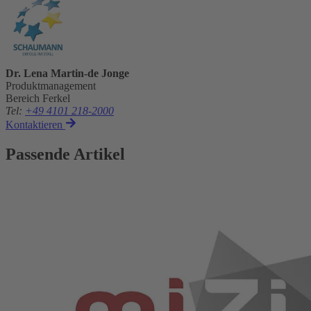
Dr. Lena Martin-de Jonge
Produktmanagement
Bereich Ferkel
Tel
:
+49 4101 218-2000
Kontaktieren
Passende Artikel