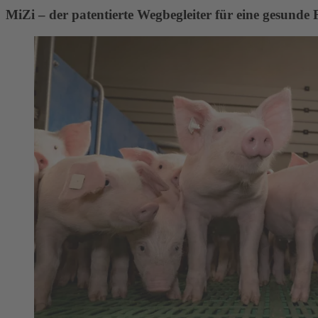
MiZi – der patentierte Wegbegleiter für eine gesunde 