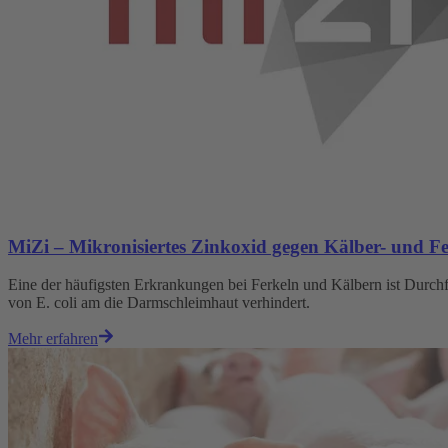
MiZi – Mikronisiertes Zinkoxid gegen Kälber- und Fe
Eine der häufigsten Erkrankungen bei Ferkeln und Kälbern ist Durc
von E. coli am die Darmschleimhaut verhindert.
Mehr erfahren