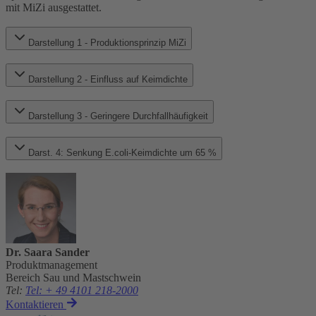
mit MiZi ausgestattet.
Darstellung 1 - Produktionsprinzip MiZi
Darstellung 2 - Einfluss auf Keimdichte
Darstellung 3 - Geringere Durchfallhäufigkeit
Darst. 4: Senkung E.coli-Keimdichte um 65 %
Dr. Saara Sander
Produktmanagement
Bereich Sau und Mastschwein
Tel
:
Tel: + 49 4101 218-2000
Kontaktieren