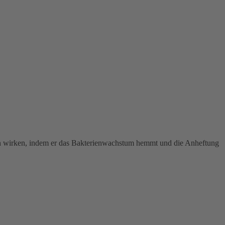
gen wirken, indem er das Bakterienwachstum hemmt und die Anheftung