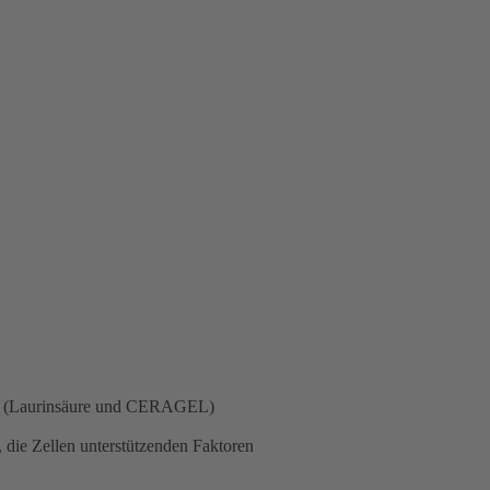
zen (Laurinsäure und CERAGEL)
 die Zellen unterstützenden Faktoren