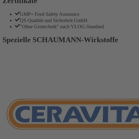
Zertifikate
GMP+ Feed Safety Assurance
QS Qualität und Sicherheit GmbH
"Ohne Gentechnik" nach VLOG-Standard
Spezielle SCHAUMANN-Wirkstoffe