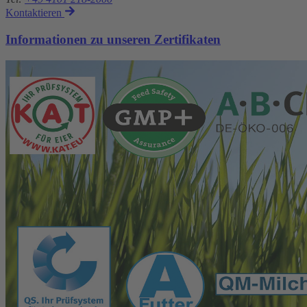
Kontaktieren
Informationen zu unseren Zertifikaten