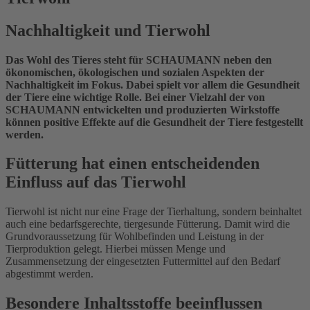
Nachhaltigkeit und Tierwohl
Das Wohl des Tieres steht für SCHAUMANN neben den
ökonomischen, ökologischen und sozialen Aspekten der
Nachhaltigkeit im Fokus. Dabei spielt vor allem die Gesundheit
der Tiere eine wichtige Rolle. Bei einer Vielzahl der von
SCHAUMANN entwickelten und produzierten Wirkstoffe
können positive Effekte auf die Gesundheit der Tiere festgestellt
werden.
Fütterung hat einen entscheidenden
Einfluss auf das Tierwohl
Tierwohl ist nicht nur eine Frage der Tierhaltung, sondern beinhaltet
auch eine bedarfsgerechte, tiergesunde Fütterung. Damit wird die
Grundvoraussetzung für Wohlbefinden und Leistung in der
Tierproduktion gelegt. Hierbei müssen Menge und
Zusammensetzung der eingesetzten Futtermittel auf den Bedarf
abgestimmt werden.
Besondere Inhaltsstoffe beeinflussen