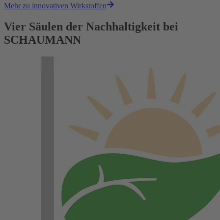
Mehr zu innovativen Wirkstoffen
Vier Säulen der Nachhaltigkeit bei
SCHAUMANN