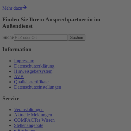
Mehr dazu
Finden Sie Ihre:n Ansprechpartner:in im
Außendienst
Suche
Suchen
Information
Impressum
Datenschutzerklärung
Hinweisgebersystem
AVB
Qualitätszertifikate
Datenschutzeinstellungen
Service
Veranstaltungen
Aktuelle Meldungen
COMPACTes Wissen
Stellenangebote
e-Rechnung