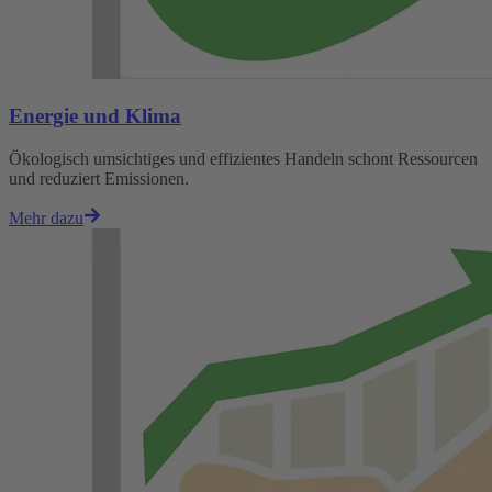
Energie und Klima
Ökologisch umsichtiges und effizientes Handeln schont Ressourcen
und reduziert Emissionen.
Mehr dazu