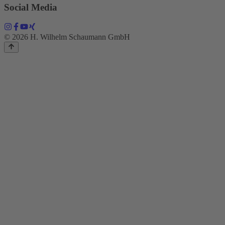
Social Media
© 2026 H. Wilhelm Schaumann GmbH