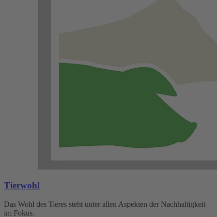
Tierwohl
Das Wohl des Tieres steht unter allen Aspekten der Nachhaltigkeit
im Fokus.