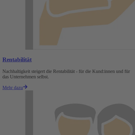
Rentabilität
Nachhaltigkeit steigert die Rentabilität - für die Kund:innen und für
das Unternehmen selbst.
Mehr dazu