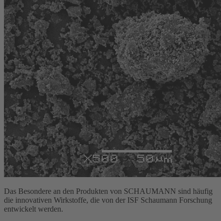
Das Besondere an den Produkten von SCHAUMANN sind häufig
die innovativen Wirkstoffe, die von der ISF Schaumann Forschung
entwickelt werden.