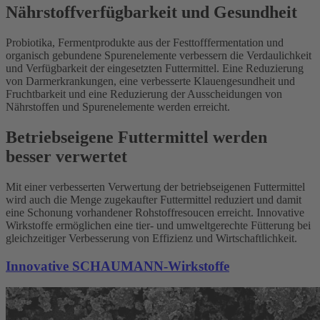
Nährstoffverfügbarkeit und Gesundheit
Probiotika, Fermentprodukte aus der Festtofffermentation und
organisch gebundene Spurenelemente verbessern die Verdaulichkeit
und Verfügbarkeit der eingesetzten Futtermittel. Eine Reduzierung
von Darmerkrankungen, eine verbesserte Klauengesundheit und
Fruchtbarkeit und eine Reduzierung der Ausscheidungen von
Nährstoffen und Spurenelemente werden erreicht.
Betriebseigene Futtermittel werden
besser verwertet
Mit einer verbesserten Verwertung der betriebseigenen Futtermittel
wird auch die Menge zugekaufter Futtermittel reduziert und damit
eine Schonung vorhandener Rohstoffresoucen erreicht. Innovative
Wirkstoffe ermöglichen eine tier- und umweltgerechte Fütterung bei
gleichzeitiger Verbesserung von Effizienz und Wirtschaftlichkeit.
Innovative SCHAUMANN-Wirkstoffe