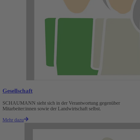
Gesellschaft
SCHAUMANN sieht sich in der Verantwortung gegenüber
Mitarbeiter:innen sowie der Landwirtschaft selbst.
Mehr dazu