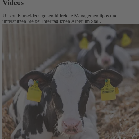
Videos
Unsere Kurzvideos geben hilfreiche Managementtipps und
unterstützen Sie bei Ihrer täglichen Arbeit im Stall.