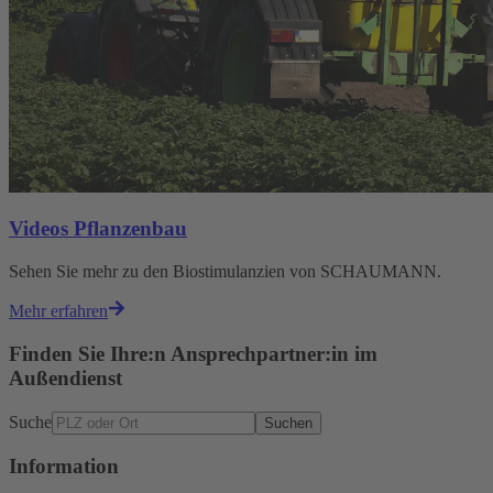
Videos Pflanzenbau
Sehen Sie mehr zu den Biostimulanzien von SCHAUMANN.
Mehr erfahren
Finden Sie Ihre:n Ansprechpartner:in im
Außendienst
Suche
Suchen
Information