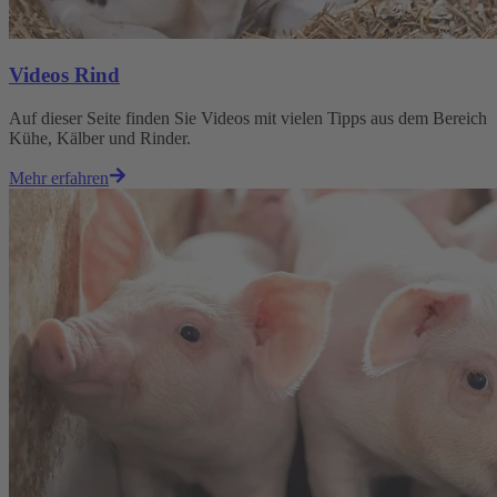
Videos Rind
Auf dieser Seite finden Sie Videos mit vielen Tipps aus dem Bereich
Kühe, Kälber und Rinder.
Mehr erfahren