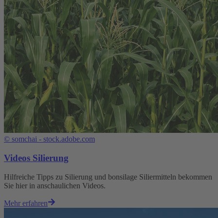
©
somchai - stock.adobe.com
Videos Silierung
Hilfreiche Tipps zu Silierung und bonsilage Siliermitteln bekommen
Sie hier in anschaulichen Videos.
Mehr erfahren