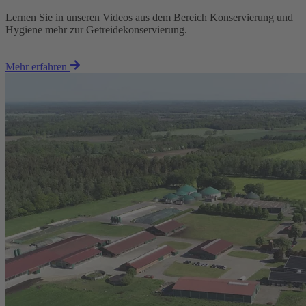
Lernen Sie in unseren Videos aus dem Bereich Konservierung und
Hygiene mehr zur Getreidekonservierung.
Mehr erfahren