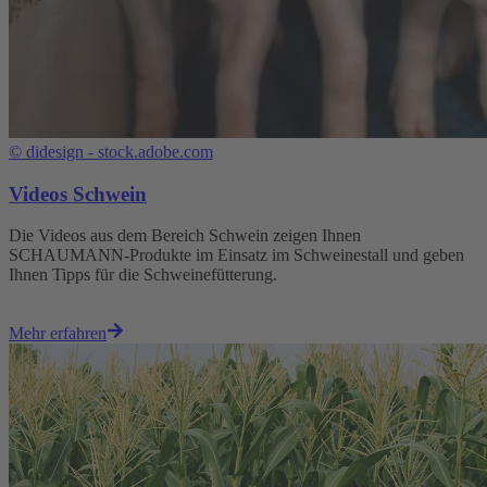
©
didesign - stock.adobe.com
Videos Schwein
Die Videos aus dem Bereich Schwein zeigen Ihnen
SCHAUMANN-Produkte im Einsatz im Schweinestall und geben
Ihnen Tipps für die Schweinefütterung.
Mehr erfahren