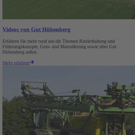
Videos von Gut Hülsenberg
Erfahren Sie mehr rund um die Themen Rinderhaltung und
Fütterungskonzpte, Gras- und Maissilierung sowie über Gut
Hülsenberg selbst.
Mehr erfahren