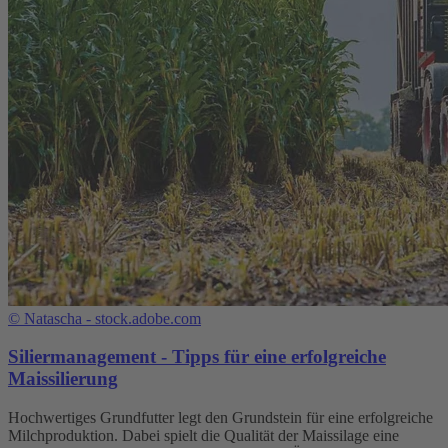
©
Natascha - stock.adobe.com
Siliermanagement - Tipps für eine erfolgreiche
Maissilierung
Hochwertiges Grundfutter legt den Grundstein für eine erfolgreiche
Milchproduktion. Dabei spielt die Qualität der Maissilage eine