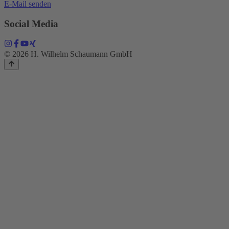
E-Mail senden
Social Media
© 2026 H. Wilhelm Schaumann GmbH