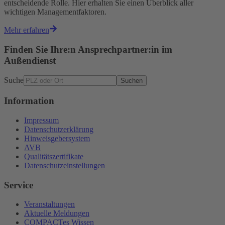
entscheidende Rolle. Hier erhalten Sie einen Überblick aller
wichtigen Managementfaktoren.
Mehr erfahren
Finden Sie Ihre:n Ansprechpartner:in im
Außendienst
Suche
Suchen
Information
Impressum
Datenschutzerklärung
Hinweisgebersystem
AVB
Qualitätszertifikate
Datenschutzeinstellungen
Service
Veranstaltungen
Aktuelle Meldungen
COMPACTes Wissen