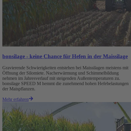
bonsilage - keine Chance für Hefen in der Maissilage
Gravierende Schwierigkeiten entstehen bei Maissilagen meistens mit
Öffnung der Silomiete. Nacherwärmung und Schimmelbildung
nehmen im Jahresverlauf mit steigenden Außentemperaturen zu.
bonsilage SPEED M hemmt die zunehmend hohen Hefebelastungen
der Maispflanzen.
Mehr erfahren