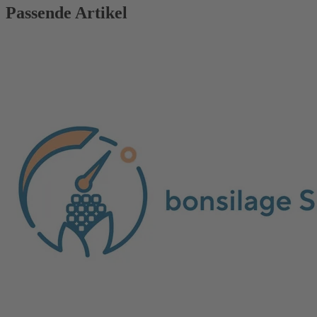
Passende Artikel