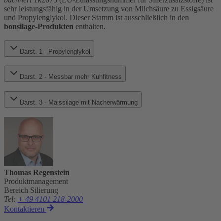
sehr leistungsfähig in der Umsetzung von Milchsäure zu Essigsäure
und Propylenglykol. Dieser Stamm ist ausschließlich in den
bonsilage-Produkten
enthalten.
Darst. 1 - Propylenglykol
Darst. 2 - Messbar mehr Kuhfitness
Darst. 3 - Maissilage mit Nacherwärmung
Thomas Regenstein
Produktmanagement
Bereich Silierung
Tel
:
+ 49 4101 218-2000
Kontaktieren