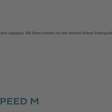
tionen angepasst. Mit Ihnen erzielen Sie eine messbar höhere Futterqual