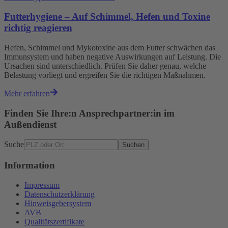
Futterhygiene – Auf Schimmel, Hefen und Toxine
richtig reagieren
Hefen, Schimmel und Mykotoxine aus dem Futter schwächen das
Immunsystem und haben negative Auswirkungen auf Leistung. Die
Ursachen sind unterschiedlich. Prüfen Sie daher genau, welche
Belastung vorliegt und ergreifen Sie die richtigen Maßnahmen.
Mehr erfahren
Finden Sie Ihre:n Ansprechpartner:in im
Außendienst
Suche
Suchen
Information
Impressum
Datenschutzerklärung
Hinweisgebersystem
AVB
Qualitätszertifikate