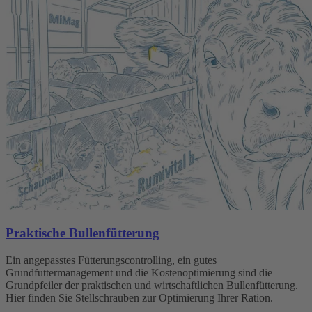
Praktische Bullenfütterung
Ein angepasstes Fütterungscontrolling, ein gutes
Grundfuttermanagement und die Kostenoptimierung sind die
Grundpfeiler der praktischen und wirtschaftlichen Bullenfütterung.
Hier finden Sie Stellschrauben zur Optimierung Ihrer Ration.