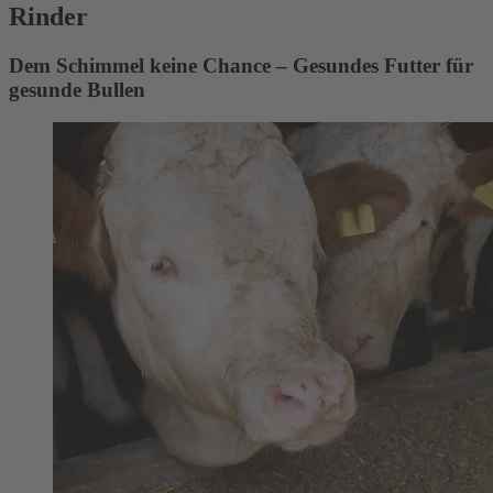
Rinder
Dem Schimmel keine Chance – Gesundes Futter für
gesunde Bullen