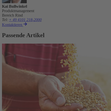
Kai Bullwinkel
Produktmanagement
Bereich Rind
Tel
:
+ 49 4101 218-2000
Kontaktieren
Passende Artikel