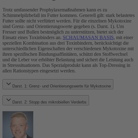
Trotz umfassender Prophylaxemaßnahmen kann es zu
Schimmelpilzbefall im Futter kommen. Generell gilt: stark belastetes
Futter sollte nicht verfüttert werden. Für die einzelnen Mykotoxine
sind Grenz- und Orientierungswerte gegeben (s. Darst. 1). Um
Fresser und Bullen bestmöglich zu unterstützen, bietet sich der
Einsatz eines Toxinbinders an.
SCHAUMASAN BASIS
, mit einer
speziellen Kombination aus drei Toxinbindern, berücksichtigt die
unterschiedlichen Eigenschaften der verschiedenen Mykotoxine mit
ihren spezifischen Bindungsaffinitäten, schützt den Stoffwechsel
und die Leber vor erhöhter Belastung und sichert die Leistung auch
in Stresssituationen. Das Spezialprodukt kann als Top-Dressing in
allen Rationstypen eingesetzt werden.
Darst. 1: Grenz- und Orientierungswerte für Mykotoxine
Darst. 2: Stopp des mikrobiellen Verderbs