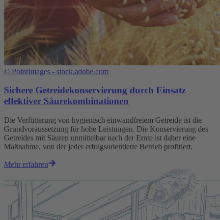
©
PointImages - stock.adobe.com
Sichere Getreidekonservierung durch Einsatz
effektiver Säurekombinationen
Die Verfütterung von hygienisch einwandfreiem Getreide ist die
Grundvoraussetzung für hohe Leistungen. Die Konservierung des
Getreides mit Säuren unmittelbar nach der Ernte ist daher eine
Maßnahme, von der jeder erfolgsorientierte Betrieb profitiert.
Mehr erfahren