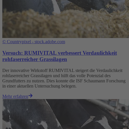
©
Countrypixel - stock.adobe.com
Versuch: RUMIVITAL verbessert Verdaulichkeit
rohfaserreicher Grassilagen
Der innovative Wirkstoff RUMIVITAL steigert die Verdaulichkeit
rohfaserreicher Grassilagen und hilft das volle Potenzial des
Grundfutters zu nutzen. Dies konnte die ISF Schaumann Forschung
in einer aktuellen Untersuchung belegen.
Mehr erfahren