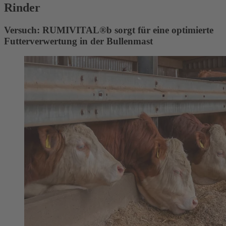
Rinder
Versuch: RUMIVITAL®b sorgt für eine optimierte
Futterverwertung in der Bullenmast