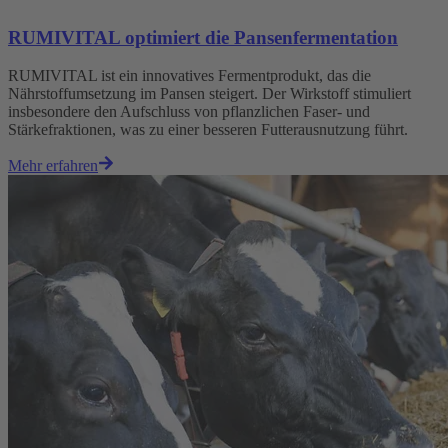
RUMIVITAL optimiert die Pansenfermentation
RUMIVITAL ist ein innovatives Fermentprodukt, das die
Nährstoffumsetzung im Pansen steigert. Der Wirkstoff stimuliert
insbesondere den Aufschluss von pflanzlichen Faser- und
Stärkefraktionen, was zu einer besseren Futterausnutzung führt.
Mehr erfahren