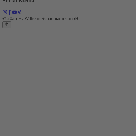
Social Media
© 2026 H. Wilhelm Schaumann GmbH