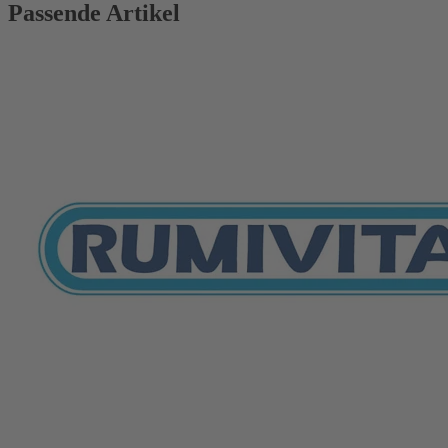
Passende Artikel