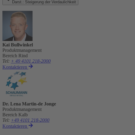
Darst.: Steigerung der Verdaulichkeit
Kai Bullwinkel
Produktmanagement
Bereich Rind
Tel
:
+ 49 4101 218-2000
Kontaktieren
Dr. Lena Martin-de Jonge
Produktmanagement
Bereich Kalb
Tel
:
+49 4101 218-2000
Kontaktieren