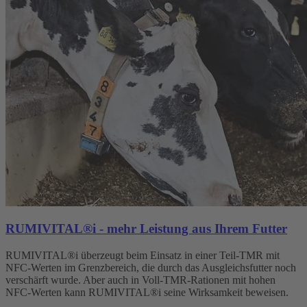
RUMIVITAL®i - mehr Leistung aus Ihrem Futter
RUMIVITAL®i überzeugt beim Einsatz in einer Teil-TMR mit
NFC-Werten im Grenzbereich, die durch das Ausgleichsfutter noch
verschärft wurde. Aber auch in Voll-TMR-Rationen mit hohen
NFC-Werten kann RUMIVITAL®i seine Wirksamkeit beweisen.