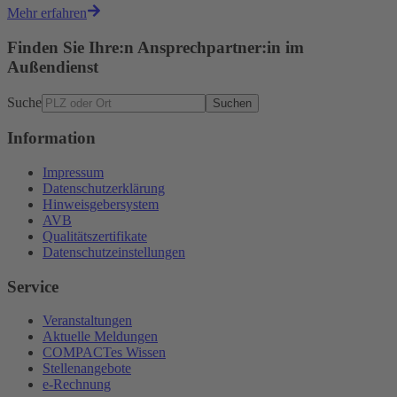
Mehr erfahren
Finden Sie Ihre:n Ansprechpartner:in im
Außendienst
Suche
Suchen
Information
Impressum
Datenschutzerklärung
Hinweisgebersystem
AVB
Qualitätszertifikate
Datenschutzeinstellungen
Service
Veranstaltungen
Aktuelle Meldungen
COMPACTes Wissen
Stellenangebote
e-Rechnung