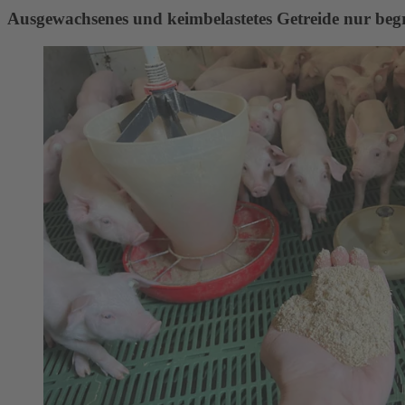
Ausgewachsenes und keimbelastetes Getreide nur begr