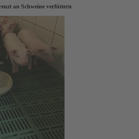
enzt an Schweine verfüttern