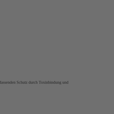
ssenden Schutz durch Toxinbindung und