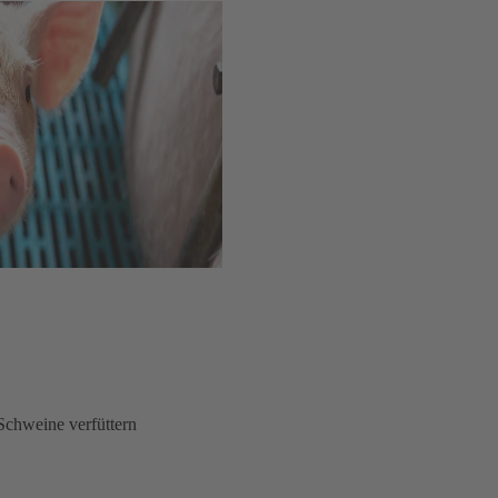
Schweine verfüttern