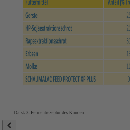
Darst. 3: Fermentrezeptur des Kunden