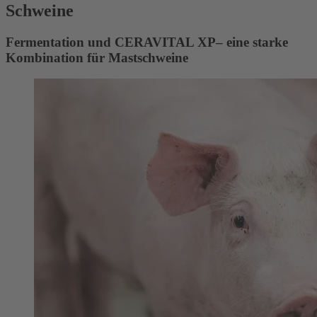
Schweine
Fermentation und CERAVITAL XP– eine starke
Kombination für Mastschweine