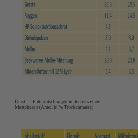
Darst. 1: Futtermischungen in den einzelnen
Mastphasen (Anteil in % Trockenmasse)