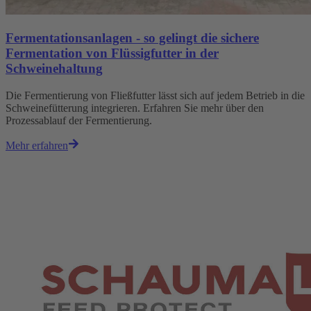
Fermentationsanlagen - so gelingt die sichere
Fermentation von Flüssigfutter in der
Schweinehaltung
Die Fermentierung von Fließfutter lässt sich auf jedem Betrieb in die
Schweinefütterung integrieren. Erfahren Sie mehr über den
Prozessablauf der Fermentierung.
Mehr erfahren