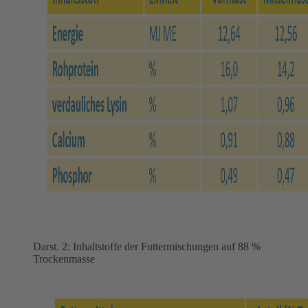
Darst. 2: Inhaltstoffe der Futtermischungen auf 88 %
Trockenmasse