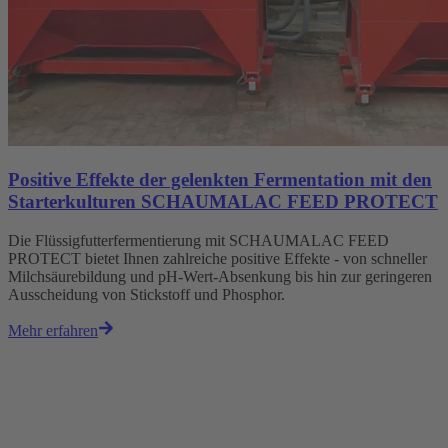
Positive Effekte der gelenkten Fermentation mit den
Starterkulturen SCHAUMALAC FEED PROTECT
Die Flüssigfutterfermentierung mit SCHAUMALAC FEED
PROTECT bietet Ihnen zahlreiche positive Effekte - von schneller
Milchsäurebildung und pH-Wert-Absenkung bis hin zur geringeren
Ausscheidung von Stickstoff und Phosphor.
Mehr erfahren