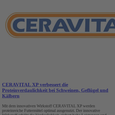
CERAVITAL XP verbessert die
Proteinverdaulichkeit bei Schweinen, Geflügel und
Kälbern
Mit dem innovativen Wirkstoff CERAVITAL XP werden
proteinreiche Futtermittel optimal ausgenutzt. Der innovative