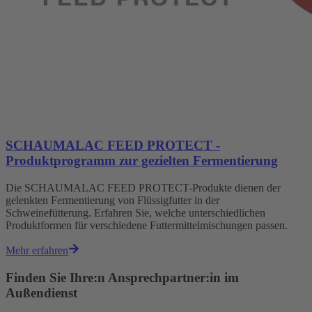
SCHAUMALAC FEED PROTECT -
Produktprogramm zur gezielten Fermentierung
Die SCHAUMALAC FEED PROTECT-Produkte dienen der
gelenkten Fermentierung von Flüssigfutter in der
Schweinefütterung. Erfahren Sie, welche unterschiedlichen
Produktformen für verschiedene Futtermittelmischungen passen.
Mehr erfahren
Finden Sie Ihre:n Ansprechpartner:in im
Außendienst