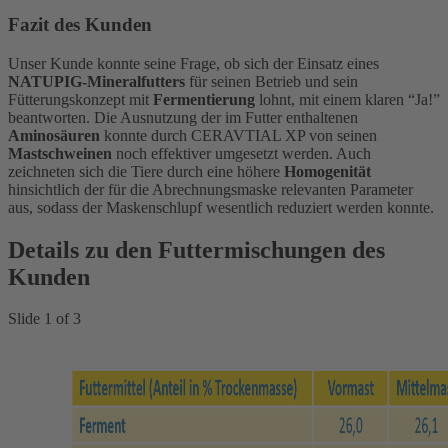
Fazit des Kunden
Unser Kunde konnte seine Frage, ob sich der Einsatz eines
NATUPIG-Mineralfutters
für seinen Betrieb und sein
Fütterungskonzept mit
Fermentierung
lohnt, mit einem klaren “Ja!”
beantworten. Die Ausnutzung der im Futter enthaltenen
Aminosäuren
konnte durch CERAVTIAL XP von seinen
Mastschweinen
noch effektiver umgesetzt werden. Auch
zeichneten sich die Tiere durch eine höhere
Homogenität
hinsichtlich der für die Abrechnungsmaske relevanten Parameter
aus, sodass der Maskenschlupf wesentlich reduziert werden konnte.
Details zu den Futtermischungen des
Kunden
Slide
1
of
3