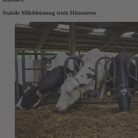
Stabile Milchleistung trotz Hitzestress