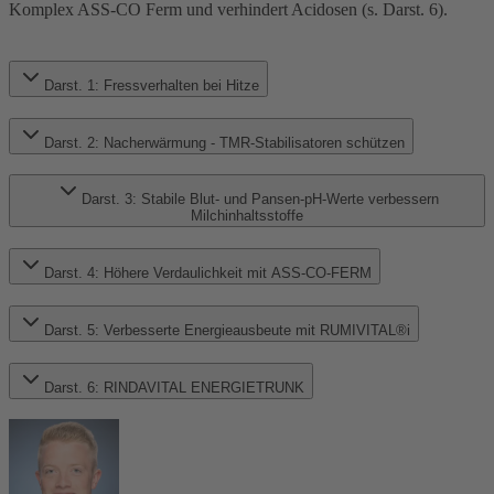
Komplex ASS-CO Ferm und verhindert Acidosen (s. Darst. 6).
Darst. 1: Fressverhalten bei Hitze
Darst. 2: Nacherwärmung - TMR-Stabilisatoren schützen
Darst. 3: Stabile Blut- und Pansen-pH-Werte verbessern
Milchinhaltsstoffe
Darst. 4: Höhere Verdaulichkeit mit ASS-CO-FERM
Darst. 5: Verbesserte Energieausbeute mit RUMIVITAL®i
Darst. 6: RINDAVITAL ENERGIETRUNK