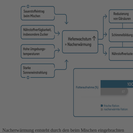
Nacherwärmung entsteht durch den beim Mischen eingebrachten