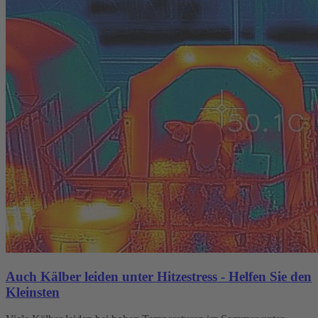
Auch Kälber leiden unter Hitzestress - Helfen Sie den
Kleinsten