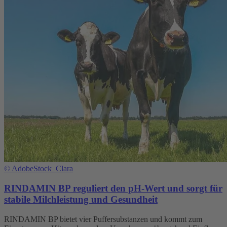
©
AdobeStock_Clara
RINDAMIN BP reguliert den pH-Wert und sorgt für
stabile Milchleistung und Gesundheit
RINDAMIN BP bietet vier Puffersubstanzen und kommt zum