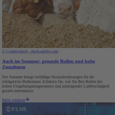
©
Countrypixel - stock.adobe.com
Auch im Sommer: gesunde Bullen und hohe
Zunahmen
Der Sommer bringt vielfältige Herausforderungen für die
erfolgreiche Bullenmast. Erfahren Sie, wie Sie Ihre Bullen bei
hohen Umgebungstemperaturen und ansteigender Luftfeuchtigkeit
gezielt unterstützen.
Mehr erfahren