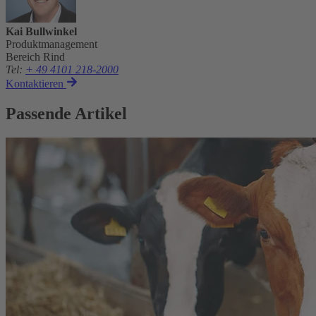
Kai Bullwinkel
Produktmanagement
Bereich Rind
Tel
:
+ 49 4101 218-2000
Kontaktieren
Passende Artikel