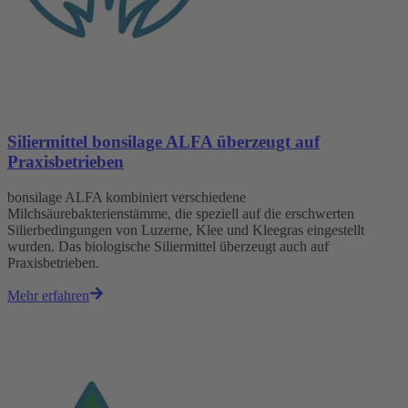
Siliermittel bonsilage ALFA überzeugt auf
Praxisbetrieben
bonsilage ALFA kombiniert verschiedene
Milchsäurebakterienstämme, die speziell auf die erschwerten
Silierbedingungen von Luzerne, Klee und Kleegras eingestellt
wurden. Das biologische Siliermittel überzeugt auch auf
Praxisbetrieben.
Mehr erfahren