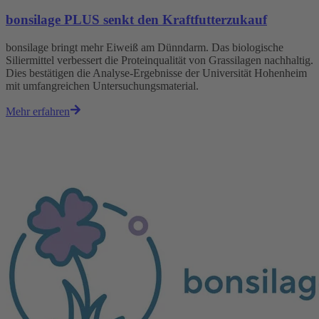
bonsilage PLUS senkt den Kraftfutterzukauf
bonsilage bringt mehr Eiweiß am Dünndarm. Das biologische
Siliermittel verbessert die Proteinqualität von Grassilagen nachhaltig.
Dies bestätigen die Analyse-Ergebnisse der Universität Hohenheim
mit umfangreichen Untersuchungsmaterial.
Mehr erfahren