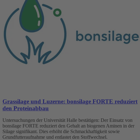
Grassilage und Luzerne: bonsilage FORTE reduziert
den Proteinabbau
Untersuchungen der Universität Halle bestätigen: Der Einsatz von
bonsilage FORTE reduziert den Gehalt an biogenen Aminen in der
Silage signifikant. Dies erhöht die Schmackhaftigkeit sowie
Grundfutteraufnahme und entlastet den Stoffwechsel.