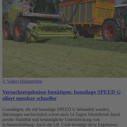
©
Volker Hämmerling
Versuchsergebnisse bestätigen: bonsilage SPEED G
siliert messbar schneller
Grassilagen, die mit bonsilage SPEED G behandelt wurden,
überzeugen nachweislich schon nach 14 Tagen Siloreifezeit durch
aerobe Stabilität und bestmögliche Unterdrückung von
Schimmelbildung. Auch die LfL Grub bestätigt diese Ergebnisse.