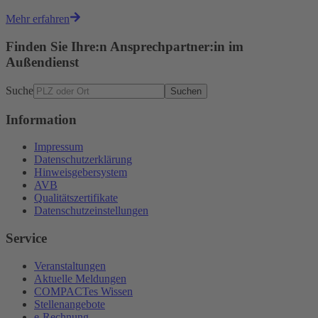
Mehr erfahren
Finden Sie Ihre:n Ansprechpartner:in im
Außendienst
Suche
Suchen
Information
Impressum
Datenschutzerklärung
Hinweisgebersystem
AVB
Qualitätszertifikate
Datenschutzeinstellungen
Service
Veranstaltungen
Aktuelle Meldungen
COMPACTes Wissen
Stellenangebote
e-Rechnung