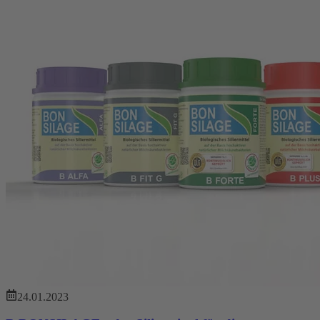
24.01.2023