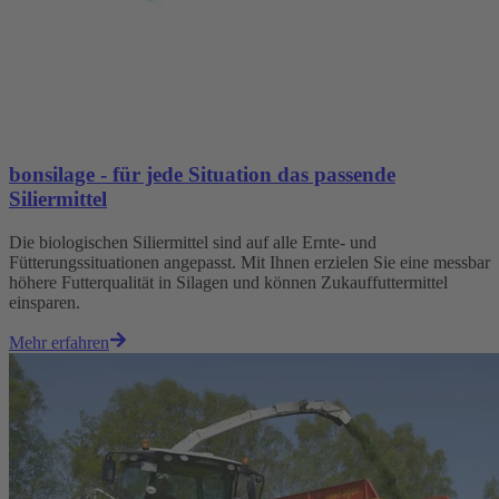
bonsilage - für jede Situation das passende
Siliermittel
Die biologischen Siliermittel sind auf alle Ernte- und
Fütterungssituationen angepasst. Mit Ihnen erzielen Sie eine messbar
höhere Futterqualität in Silagen und können Zukauffuttermittel
einsparen.
Mehr erfahren