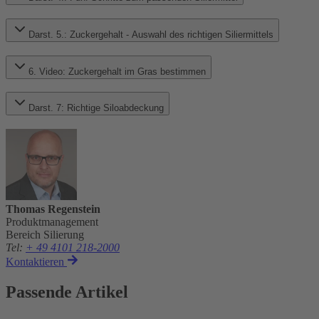
Darst. 5.: Zuckergehalt - Auswahl des richtigen Siliermittels
6. Video: Zuckergehalt im Gras bestimmen
Darst. 7: Richtige Siloabdeckung
Thomas Regenstein
Produktmanagement
Bereich Silierung
Tel
:
+ 49 4101 218-2000
Kontaktieren
Passende Artikel