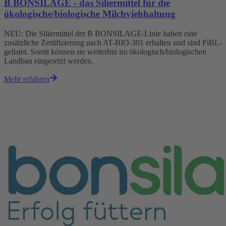
B BONSILAGE - das Siliermittel für die
ökologische/biologische Milchviehhaltung
NEU: Die Siliermittel der B BONSILAGE-Linie haben eine
zusätzliche Zertifizierung nach AT-BIO-301 erhalten und sind FiBL-
gelistet. Somit können sie weiterhin im ökologisch/biologischen
Landbau eingesetzt werden.
Mehr erfahren