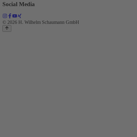
Social Media
© 2026 H. Wilhelm Schaumann GmbH