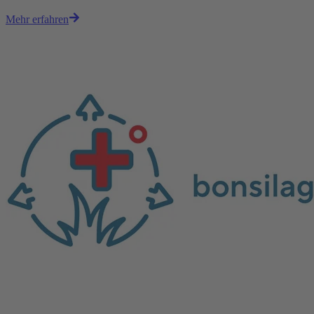
Mehr erfahren