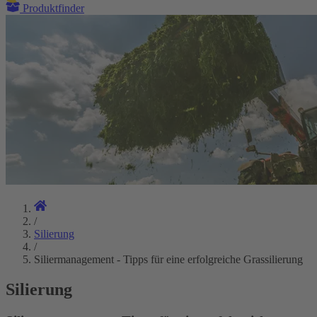
Produktfinder
/
Silierung
/
Siliermanagement - Tipps für eine erfolgreiche Grassilierung
Silierung