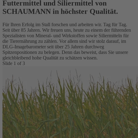
Futtermittel und Siliermittel von
SCHAUMANN in höchster Qualität.
Für Ihren Erfolg im Stall forschen und arbeiten wir. Tag für Tag.
Seit über 85 Jahren. Wir freuen uns, heute zu einem der führenden
Spezialisten von Mineral- und Wirkstoffen sowie Siliermitteln für
die Tierernährung zu zählen. Vor allem sind wir stolz darauf, im
DLG-Imagebarometer seit über 25 Jahren durchweg
Spitzenpositionen zu belegen. Denn das beweist, dass Sie unsere
gleichbleibend hohe Qualität zu schätzen wissen.
Slide
1
of
3