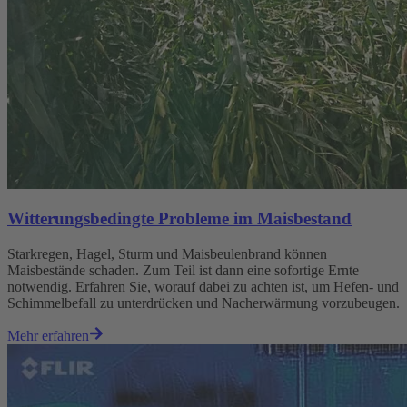
Witterungsbedingte Probleme im Maisbestand
Starkregen, Hagel, Sturm und Maisbeulenbrand können
Maisbestände schaden. Zum Teil ist dann eine sofortige Ernte
notwendig. Erfahren Sie, worauf dabei zu achten ist, um Hefen- und
Schimmelbefall zu unterdrücken und Nacherwärmung vorzubeugen.
Mehr erfahren