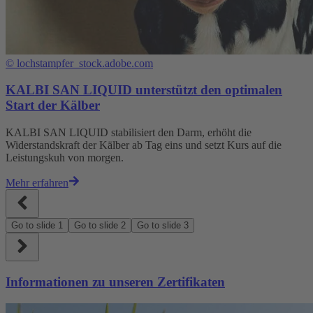
©
lochstampfer_stock.adobe.com
KALBI SAN LIQUID unterstützt den optimalen
Start der Kälber
KALBI SAN LIQUID stabilisiert den Darm, erhöht die
Widerstandskraft der Kälber ab Tag eins und setzt Kurs auf die
Leistungskuh von morgen.
Mehr erfahren
Go to slide
1
Go to slide
2
Go to slide
3
Informationen zu unseren Zertifikaten