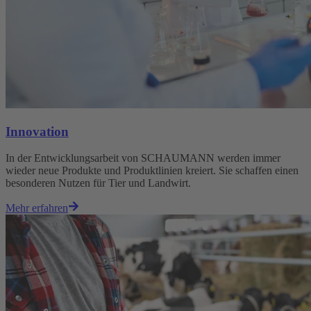
Innovation
In der Entwicklungsarbeit von SCHAUMANN werden immer
wieder neue Produkte und Produktlinien kreiert. Sie schaffen einen
besonderen Nutzen für Tier und Landwirt.
Mehr erfahren