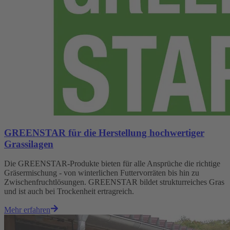
GREENSTAR für die Herstellung hochwertiger
Grassilagen
Die GREENSTAR-Produkte bieten für alle Ansprüche die richtige
Gräsermischung - von winterlichen Futtervorräten bis hin zu
Zwischenfruchtlösungen. GREENSTAR bildet strukturreiches Gras
und ist auch bei Trockenheit ertragreich.
Mehr erfahren