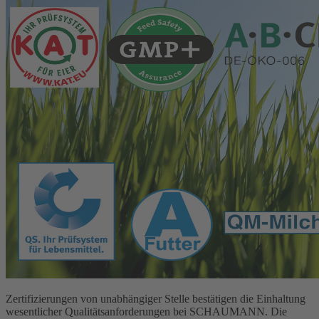
Zertifizierungen von unabhängiger Stelle bestätigen die Einhaltung
wesentlicher Qualitätsanforderungen bei SCHAUMANN. Die