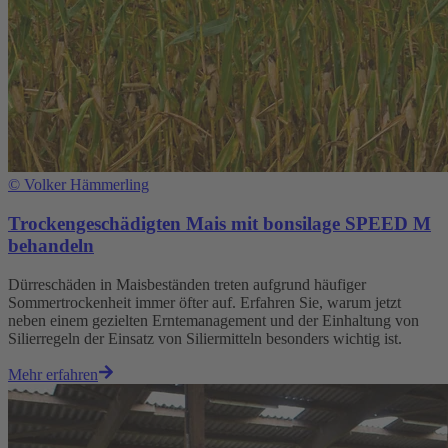
©
Volker Hämmerling
Trockengeschädigten Mais mit bonsilage SPEED M
behandeln
Dürreschäden in Maisbeständen treten aufgrund häufiger
Sommertrockenheit immer öfter auf. Erfahren Sie, warum jetzt
neben einem gezielten Erntemanagement und der Einhaltung von
Silierregeln der Einsatz von Siliermitteln besonders wichtig ist.
Mehr erfahren