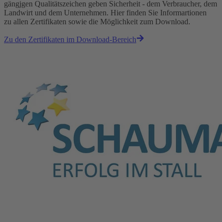
gängjgen Qualitätszeichen geben Sicherheit - dem Verbraucher, dem
Landwirt und dem Unternehmen. Hier finden Sie Informartionen
zu allen Zertifikaten sowie die Möglichkeit zum Download.
Zu den Zertifikaten im Download-Bereich