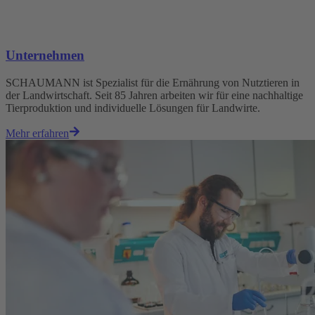
Unternehmen
SCHAUMANN ist Spezialist für die Ernährung von Nutztieren in
der Landwirtschaft. Seit 85 Jahren arbeiten wir für eine nachhaltige
Tierproduktion und individuelle Lösungen für Landwirte.
Mehr erfahren