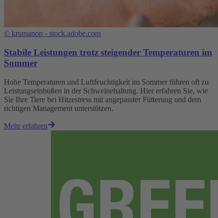
©
krumanop - stock.adobe.com
Stabile Leistungen trotz steigender Temperaturen im
Sommer
Hohe Temperaturen und Luftfeuchtigkeit im Sommer führen oft zu
Leistungseinbußen in der Schweinehaltung. Hier erfahren Sie, wie
Sie Ihre Tiere bei Hitzestress mit angepasster Fütterung und dem
richtigen Management unterstützen.
Mehr erfahren