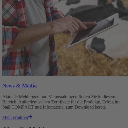
News & Media
Aktuelle Meldungen und Veranstaltungen finden Sie in diesem
Bereich. Außerdem stehen Zertifikate für die Produkte, Erfolg im
Stall COMPACT und Infomaterial zum Download bereit.
Mehr erfahren