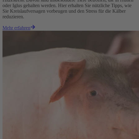
oder Iglus gehalten werden. Hier erhalten Sie nützliche Tipps, wie
Sie Kreislaufversagen vorbeugen und den Stress für die Kälber
reduzieren.
Mehr erfahren