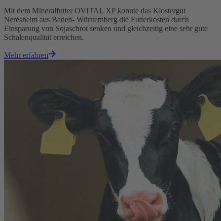
Mit dem Mineralfutter OVITAL XP konnte das Klostergut
Neresheim aus Baden- Württemberg die Futterkosten durch
Einsparung von Sojaschrot senken und gleichzeitig eine sehr gute
Schalenqualität erreichen.
Mehr erfahren