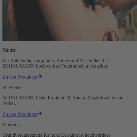
Rinder
Für Milchkühe, Jungrinder, Kälber und Mastbullen, hat
SCHAUMANN hochwertige Futtermittel im Angebot.
Zu den Produkten
Schweine
SCHAUMANN bietet Produkte für Sauen, Mastschweine und
Ferkel.
Zu den Produkten
Silierung
Grundvoraussetzung für hohe Leistung ist hochwertiges