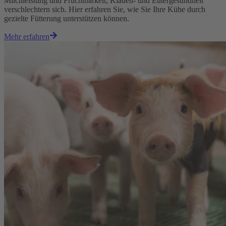
Milchleistung und Fruchtbarkeit, Klauen- und Eutergesundheit
verschlechtern sich. Hier erfahren Sie, wie Sie Ihre Kühe durch
gezielte Fütterung unterstützen können.
Mehr erfahren