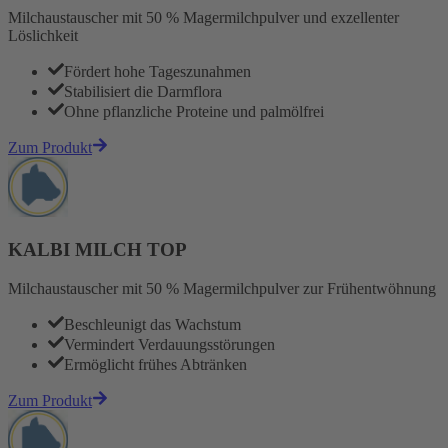
Milchaustauscher mit 50 % Magermilchpulver und exzellenter
Löslichkeit
Fördert hohe Tageszunahmen
Stabilisiert die Darmflora
Ohne pflanzliche Proteine und palmölfrei
Zum Produkt
KALBI MILCH TOP
Milchaustauscher mit 50 % Magermilchpulver zur Frühentwöhnung
Beschleunigt das Wachstum
Vermindert Verdauungsstörungen
Ermöglicht frühes Abtränken
Zum Produkt