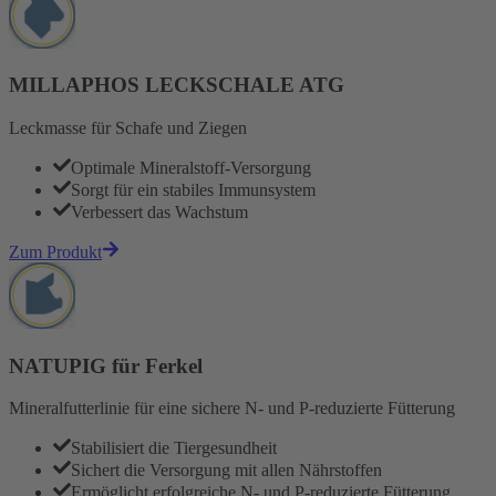
MILLAPHOS LECKSCHALE ATG
Leckmasse für Schafe und Ziegen
Optimale Mineralstoff-Versorgung
Sorgt für ein stabiles Immunsystem
Verbessert das Wachstum
Zum Produkt
NATUPIG für Ferkel
Mineralfutterlinie für eine sichere N- und P-reduzierte Fütterung
Stabilisiert die Tiergesundheit
Sichert die Versorgung mit allen Nährstoffen
Ermöglicht erfolgreiche N- und P-reduzierte Fütterung