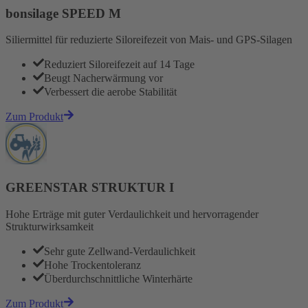
bonsilage SPEED M
Siliermittel für reduzierte Siloreifezeit von Mais- und GPS-Silagen
Reduziert Siloreifezeit auf 14 Tage
Beugt Nacherwärmung vor
Verbessert die aerobe Stabilität
Zum Produkt
GREENSTAR STRUKTUR I
Hohe Erträge mit guter Verdaulichkeit und hervorragender
Strukturwirksamkeit
Sehr gute Zellwand-Verdaulichkeit
Hohe Trockentoleranz
Überdurchschnittliche Winterhärte
Zum Produkt