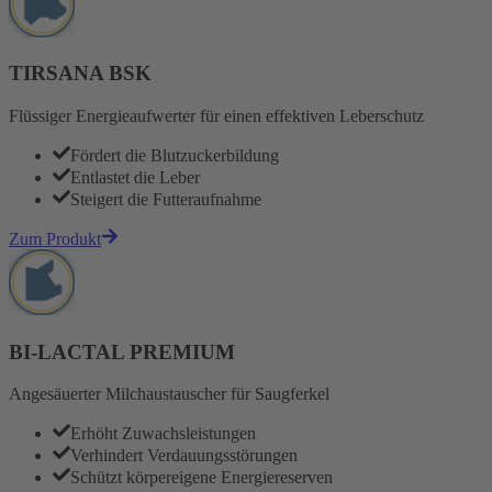
TIRSANA BSK
Flüssiger Energieaufwerter für einen effektiven Leberschutz
Fördert die Blutzuckerbildung
Entlastet die Leber
Steigert die Futteraufnahme
Zum Produkt
BI-LACTAL PREMIUM
Angesäuerter Milchaustauscher für Saugferkel
Erhöht Zuwachsleistungen
Verhindert Verdauungsstörungen
Schützt körpereigene Energiereserven