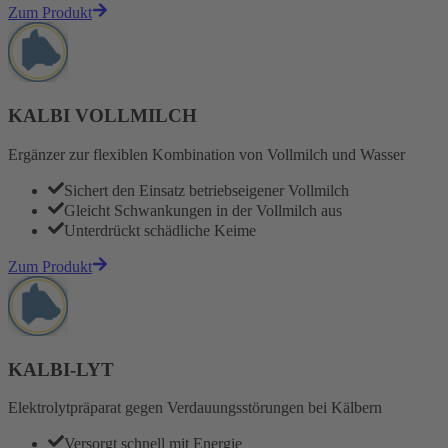
Zum Produkt
KALBI VOLLMILCH
Ergänzer zur flexiblen Kombination von Vollmilch und Wasser
Sichert den Einsatz betriebseigener Vollmilch
Gleicht Schwankungen in der Vollmilch aus
Unterdrückt schädliche Keime
Zum Produkt
KALBI-LYT
Elektrolytpräparat gegen Verdauungsstörungen bei Kälbern
Versorgt schnell mit Energie