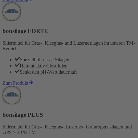
bonsilage FORTE
Siliermittel für Gras-, Kleegras- und Luzernesilagen im unteren TM-
Bereich
Speziell für nasse Silagen
Hemmt aktiv Clostridien
Senkt den pH-Wert dauerhaft
Zum Produkt
bonsilage PLUS
Siliermittel für Gras-, Kleegras-, Luzerne-, Grünroggensilagen und
GPS > 30 % TM