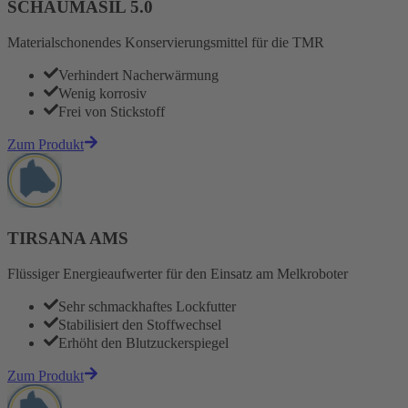
SCHAUMASIL 5.0
Materialschonendes Konservierungsmittel für die TMR
Verhindert Nacherwärmung
Wenig korrosiv
Frei von Stickstoff
Zum Produkt
TIRSANA AMS
Flüssiger Energieaufwerter für den Einsatz am Melkroboter
Sehr schmackhaftes Lockfutter
Stabilisiert den Stoffwechsel
Erhöht den Blutzuckerspiegel
Zum Produkt