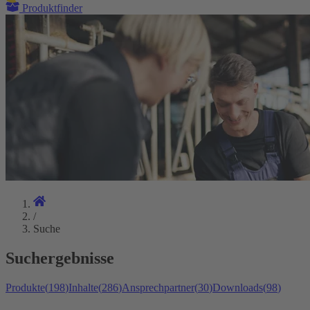
Produktfinder
/
Suche
Suchergebnisse
Produkte
(
198
)
Inhalte
(
286
)
Ansprechpartner
(
30
)
Downloads
(
98
)