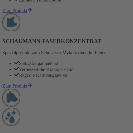
Zum Produkt
SCHAUMANN-FASERKONZENTRAT
Spezialprodukt zum Schutz vor Mykotoxinen im Futter
Sättigt langanhaltend
Verbessert die Kotkonsistenz
Regt die Darmtätigkeit an
Zum Produkt