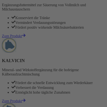
Ergänzungsfuttermittel zur Säuerung von Vollmilch und
Milchaustauschern
Konserviert die Tränke
Vermindert Verdauungsstörungen
Fördert positiv wirkende Milchsäurebakterien
Zum Produkt
KALVICIN
Mineral- und Wirkstoffergänzung für die hofeigene
Kälberaufzuchtmischung
Fördert die schnelle Entwicklung zum Wiederkäuer
Verbessert die Verdauung
Ermöglicht hohe tägliche Zunahmen
Zum Produkt