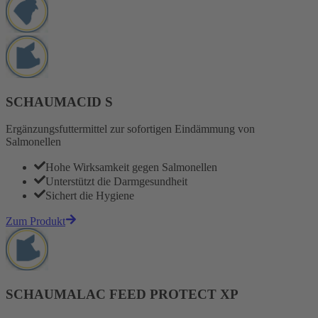
SCHAUMACID S
Ergänzungsfuttermittel zur sofortigen Eindämmung von
Salmonellen
Hohe Wirksamkeit gegen Salmonellen
Unterstützt die Darmgesundheit
Sichert die Hygiene
Zum Produkt
SCHAUMALAC FEED PROTECT XP