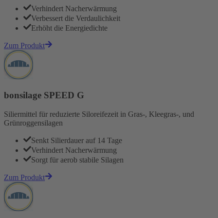
Verhindert Nacherwärmung
Verbessert die Verdaulichkeit
Erhöht die Energiedichte
Zum Produkt
bonsilage SPEED G
Siliermittel für reduzierte Siloreifezeit in Gras-, Kleegras-, und
Grünroggensilagen
Senkt Silierdauer auf 14 Tage
Verhindert Nacherwärmung
Sorgt für aerob stabile Silagen
Zum Produkt