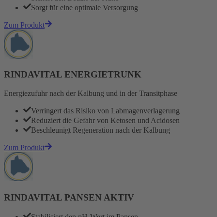
Sorgt für eine optimale Versorgung
Zum Produkt
RINDAVITAL ENERGIETRUNK
Energiezufuhr nach der Kalbung und in der Transitphase
Verringert das Risiko von Labmagenverlagerung
Reduziert die Gefahr von Ketosen und Acidosen
Beschleunigt Regeneration nach der Kalbung
Zum Produkt
RINDAVITAL PANSEN AKTIV
Stabilisiert den pH-Wert im Pansen