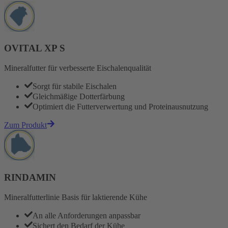
OVITAL XP S
Mineralfutter für verbesserte Eischalenqualität
Sorgt für stabile Eischalen
Gleichmäßige Dotterfärbung
Optimiert die Futterverwertung und Proteinausnutzung
Zum Produkt
RINDAMIN
Mineralfutterlinie Basis für laktierende Kühe
An alle Anforderungen anpassbar
Sichert den Bedarf der Kühe