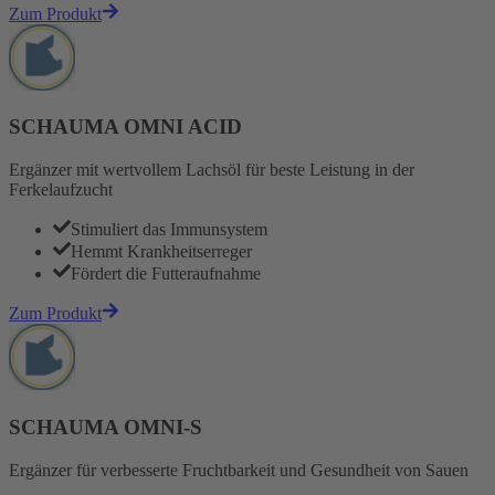
Zum Produkt
SCHAUMA OMNI ACID
Ergänzer mit wertvollem Lachsöl für beste Leistung in der
Ferkelaufzucht
Stimuliert das Immunsystem
Hemmt Krankheitserreger
Fördert die Futteraufnahme
Zum Produkt
SCHAUMA OMNI-S
Ergänzer für verbesserte Fruchtbarkeit und Gesundheit von Sauen