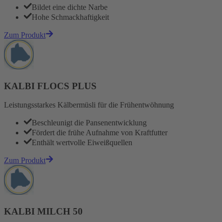
Bildet eine dichte Narbe
Hohe Schmackhaftigkeit
Zum Produkt
KALBI FLOCS PLUS
Leistungsstarkes Kälbermüsli für die Frühentwöhnung
Beschleunigt die Pansenentwicklung
Fördert die frühe Aufnahme von Kraftfutter
Enthält wertvolle Eiweißquellen
Zum Produkt
KALBI MILCH 50