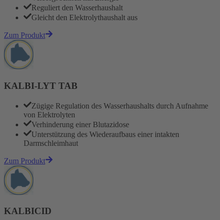
Reguliert den Wasserhaushalt
Gleicht den Elektrolythaushalt aus
Zum Produkt
KALBI-LYT TAB
Zügige Regulation des Wasserhaushalts durch Aufnahme
von Elektrolyten
Verhinderung einer Blutazidose
Unterstützung des Wiederaufbaus einer intakten
Darmschleimhaut
Zum Produkt
KALBICID