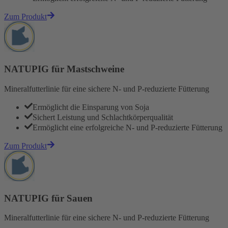
Zum Produkt
NATUPIG für Mastschweine
Mineralfutterlinie für eine sichere N- und P-reduzierte Fütterung
Ermöglicht die Einsparung von Soja
Sichert Leistung und Schlachtkörperqualität
Ermöglicht eine erfolgreiche N- und P-reduzierte Fütterung
Zum Produkt
NATUPIG für Sauen
Mineralfutterlinie für eine sichere N- und P-reduzierte Fütterung