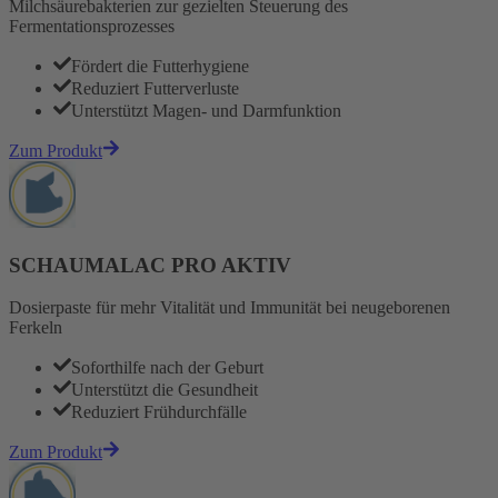
Milchsäurebakterien zur gezielten Steuerung des
Fermentationsprozesses
Fördert die Futterhygiene
Reduziert Futterverluste
Unterstützt Magen- und Darmfunktion
Zum Produkt
SCHAUMALAC PRO AKTIV
Dosierpaste für mehr Vitalität und Immunität bei neugeborenen
Ferkeln
Soforthilfe nach der Geburt
Unterstützt die Gesundheit
Reduziert Frühdurchfälle
Zum Produkt