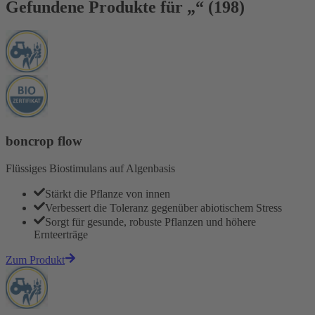
Gefundene Produkte für „“ (198)
boncrop flow
Flüssiges Biostimulans auf Algenbasis
Stärkt die Pflanze von innen
Verbessert die Toleranz gegenüber abiotischem Stress
Sorgt für gesunde, robuste Pflanzen und höhere
Ernteerträge
Zum Produkt