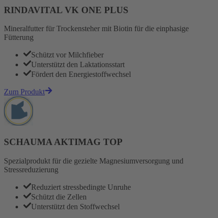
RINDAVITAL VK ONE PLUS
Mineralfutter für Trockensteher mit Biotin für die einphasige
Fütterung
Schützt vor Milchfieber
Unterstützt den Laktationsstart
Fördert den Energiestoffwechsel
Zum Produkt
SCHAUMA AKTIMAG TOP
Spezialprodukt für die gezielte Magnesiumversorgung und
Stressreduzierung
Reduziert stressbedingte Unruhe
Schützt die Zellen
Unterstützt den Stoffwechsel