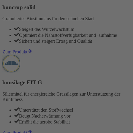
boncrop solid
Granuliertes Biostimulans für den schnellen Start
Steigert das Wurzelwachstum
Optimiert die Nährstoffverfügbarkeit und -aufnahme
Sichert und steigert Ertrag und Qualität
Zum Produkt
bonsilage FIT G
Siliermittel für energiereiche Grassilagen zur Unterstützung der
Kuhfitness
Unterstützt den Stoffwechsel
Beugt Nacherwärmung vor
Erhöht die aerobe Stabilität
Zum Produkt