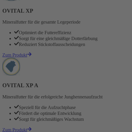
OVITAL XP
Mineralfutter für die gesamte Legeperiode
Optimiert die Futtereffizienz
Sorgt für eine gleichmäßige Dotterfärbung
Reduziert Stickstoffausscheidungen
Zum Produkt
OVITAL XP A
Mineralfutter für die erfolgreiche Junghennenaufzucht
Speziell für die Aufzuchtphase
Fördert die optimale Entwicklung
Sorgt für gleichmäßiges Wachstum
Zum Produkt