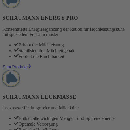
SCHAUMANN ENERGY PRO
Konzentrierte Energieergänzung der Ration für Hochleistungskühe
mit speziellem Fettsäuremuster
Erhöht die Milchleistung
Stabilisiert den Milchfettgehalt
Fördert die Fruchtbarkeit
Zum Produkt
SCHAUMANN LECKMASSE
Leckmasse für Jungrinder und Milchkühe
Enthält alle wichtigen Mengen- und Spurenelemente
Optimale Versorgung
Einfache Handhabung