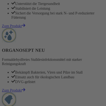
Unterstützt die Tiergesundheit
Stabilisiert die Leistung
Sichert die Versorgung bei stark N- und P-reduzierter
Fütterung
Zum Produkt
ORGANOSEPT NEU
Formaldehydfreies Stalldesinfektionsmittel mit starker
Reinigungskraft
Bekämpft Bakterien, Viren und Pilze im Stall
Einsatz auch für ökologischen Landbau
DVG-gelistet
Zum Produkt