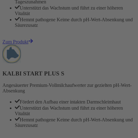
Tageszunahmen
Unterstützt das Wachstum und führt zu einer höheren
Vitalität
Hemmt pathogene Keime durch pH-Wert-Absenkung und
Säurezusatz
Zum Produkt
KALBI START PLUS S
Angesäuerter Premium-Vollmilchaufwerter zur gezielten pH-Wert-
Absenkung
Fördert den Aufbau einer intakten Darmschleimhaut
Unterstützt das Wachstum und führt zu einer höheren
Vitalität
Hemmt pathogene Keime durch pH-Wert-Absenkung und
Säurezusatz