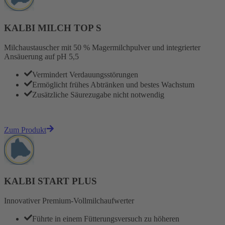
KALBI MILCH TOP S
Milchaustauscher mit 50 % Magermilchpulver und integrierter
Ansäuerung auf pH 5,5
Vermindert Verdauungsstörungen
Ermöglicht frühes Abtränken und bestes Wachstum
Zusätzliche Säurezugabe nicht notwendig
Zum Produkt
KALBI START PLUS
Innovativer Premium-Vollmilchaufwerter
Führte in einem Fütterungsversuch zu höheren