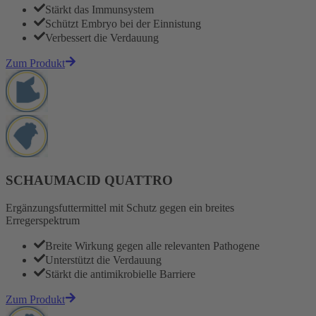
Stärkt das Immunsystem
Schützt Embryo bei der Einnistung
Verbessert die Verdauung
Zum Produkt
SCHAUMACID QUATTRO
Ergänzungsfuttermittel mit Schutz gegen ein breites
Erregerspektrum
Breite Wirkung gegen alle relevanten Pathogene
Unterstützt die Verdauung
Stärkt die antimikrobielle Barriere
Zum Produkt