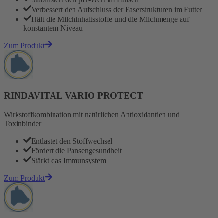
Verbessert den Aufschluss der Faserstrukturen im Futter
Hält die Milchinhaltsstoffe und die Milchmenge auf
konstantem Niveau
Zum Produkt
RINDAVITAL VARIO PROTECT
Wirkstoffkombination mit natürlichen Antioxidantien und
Toxinbinder
Entlastet den Stoffwechsel
Fördert die Pansengesundheit
Stärkt das Immunsystem
Zum Produkt